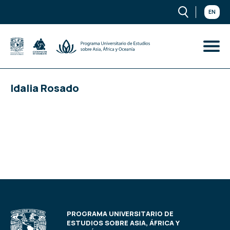
EN
Idalia Rosado
PROGRAMA UNIVERSITARIO DE
ESTUDIOS SOBRE ASIA, ÁFRICA Y