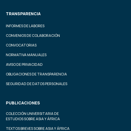
TRANSPARENCIA
INFORMES DE LABORES
CONVENIOS DE COLABORACIÓN
CONVOCATORIAS
NORMATIVA MANUALES
AVISO DE PRIVACIDAD
OBLIGACIONES DE TRANSPARENCIA
SEGURIDAD DE DATOS PERSONALES
PUBLICACIONES
COLECCIÓN UNIVERSITARIA DE
ESTUDIOS SOBRE ASIA Y ÁFRICA
TEXTOS BREVES SOBRE ASIA Y ÁFRICA