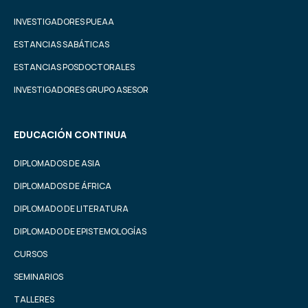
INVESTIGADORES PUEAA
ESTANCIAS SABÁTICAS
ESTANCIAS POSDOCTORALES
INVESTIGADORES GRUPO ASESOR
EDUCACIÓN CONTINUA
DIPLOMADOS DE ASIA
DIPLOMADOS DE ÁFRICA
DIPLOMADO DE LITERATURA
DIPLOMADO DE EPISTEMOLOGÍAS
CURSOS
SEMINARIOS
TALLERES