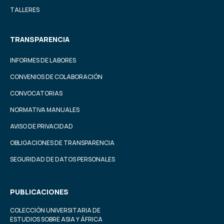
TALLERES
TRANSPARENCIA
INFORMES DE LABORES
CONVENIOS DE COLABORACIÓN
CONVOCATORIAS
NORMATIVA MANUALES
AVISO DE PRIVACIDAD
OBLIGACIONES DE TRANSPARENCIA
SEGURIDAD DE DATOS PERSONALES
PUBLICACIONES
COLECCIÓN UNIVERSITARIA DE
ESTUDIOS SOBRE ASIA Y ÁFRICA