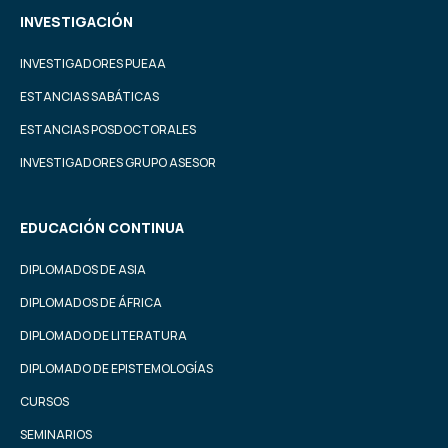
INVESTIGACIÓN
INVESTIGADORES PUEAA
ESTANCIAS SABÁTICAS
ESTANCIAS POSDOCTORALES
INVESTIGADORES GRUPO ASESOR
EDUCACIÓN CONTINUA
DIPLOMADOS DE ASIA
DIPLOMADOS DE ÁFRICA
DIPLOMADO DE LITERATURA
DIPLOMADO DE EPISTEMOLOGÍAS
CURSOS
SEMINARIOS