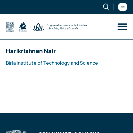
EN
Harikrishnan Nair
Birla Institute of Technology and Science