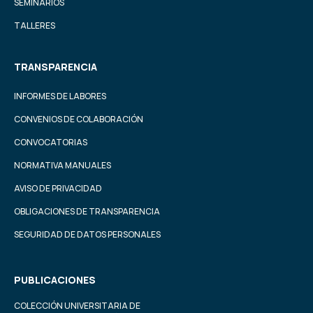
SEMINARIOS
TALLERES
TRANSPARENCIA
INFORMES DE LABORES
CONVENIOS DE COLABORACIÓN
CONVOCATORIAS
NORMATIVA MANUALES
AVISO DE PRIVACIDAD
OBLIGACIONES DE TRANSPARENCIA
SEGURIDAD DE DATOS PERSONALES
PUBLICACIONES
COLECCIÓN UNIVERSITARIA DE