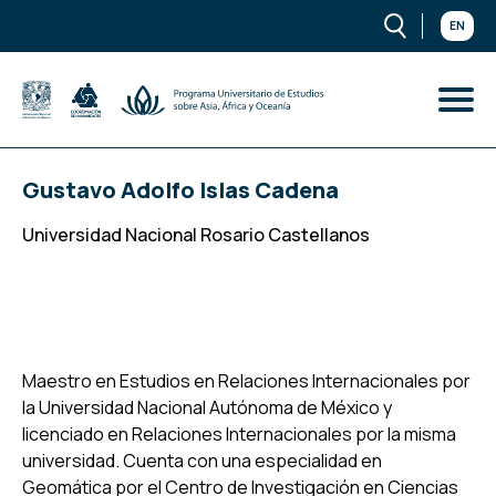
EN
Gustavo Adolfo Islas Cadena
Universidad Nacional Rosario Castellanos
Maestro en Estudios en Relaciones Internacionales por
la Universidad Nacional Autónoma de México y
licenciado en Relaciones Internacionales por la misma
universidad. Cuenta con una especialidad en
Geomática por el Centro de Investigación en Ciencias