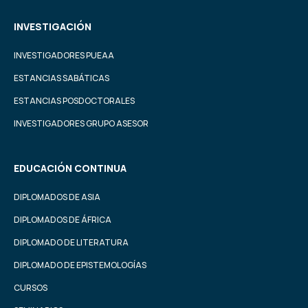
INVESTIGACIÓN
INVESTIGADORES PUEAA
ESTANCIAS SABÁTICAS
ESTANCIAS POSDOCTORALES
INVESTIGADORES GRUPO ASESOR
EDUCACIÓN CONTINUA
DIPLOMADOS DE ASIA
DIPLOMADOS DE ÁFRICA
DIPLOMADO DE LITERATURA
DIPLOMADO DE EPISTEMOLOGÍAS
CURSOS