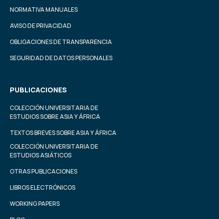
NORMATIVA MANUALES
AVISO DE PRIVACIDAD
OBLIGACIONES DE TRANSPARENCIA
SEGURIDAD DE DATOS PERSONALES
PUBLICACIONES
COLECCIÓN UNIVERSITARIA DE
ESTUDIOS SOBRE ASIA Y ÁFRICA
TEXTOS BREVES SOBRE ASIA Y ÁFRICA
COLECCIÓN UNIVERSITARIA DE
ESTUDIOS ASIÁTICOS
OTRAS PUBLICACIONES
LIBROS ELECTRÓNICOS
WORKING PAPERS