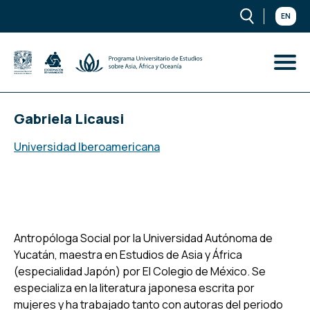
EN
Gabriela Licausi
Universidad Iberoamericana
Antropóloga Social por la Universidad Autónoma de
Yucatán, maestra en Estudios de Asia y África
(especialidad Japón) por El Colegio de México. Se
especializa en la literatura japonesa escrita por
mujeres y ha trabajado tanto con autoras del periodo