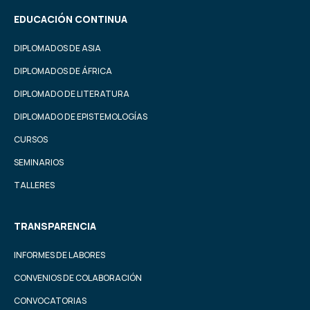
EDUCACIÓN CONTINUA
DIPLOMADOS DE ASIA
DIPLOMADOS DE ÁFRICA
DIPLOMADO DE LITERATURA
DIPLOMADO DE EPISTEMOLOGÍAS
CURSOS
SEMINARIOS
TALLERES
TRANSPARENCIA
INFORMES DE LABORES
CONVENIOS DE COLABORACIÓN
CONVOCATORIAS