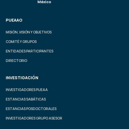
México
PUEAAO
MISIÓN, VISIÓN Y OBJETIVOS
COMITÉ Y GRUPOS
ENTIDADES PARTICIPANTES
DIRECTORIO
INVESTIGACIÓN
INVESTIGADORES PUEAA
ESTANCIAS SABÁTICAS
ESTANCIAS POSDOCTORALES
INVESTIGADORES GRUPO ASESOR