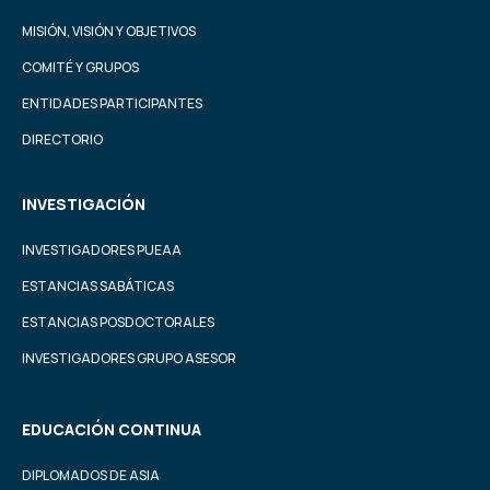
MISIÓN, VISIÓN Y OBJETIVOS
COMITÉ Y GRUPOS
ENTIDADES PARTICIPANTES
DIRECTORIO
INVESTIGACIÓN
INVESTIGADORES PUEAA
ESTANCIAS SABÁTICAS
ESTANCIAS POSDOCTORALES
INVESTIGADORES GRUPO ASESOR
EDUCACIÓN CONTINUA
DIPLOMADOS DE ASIA