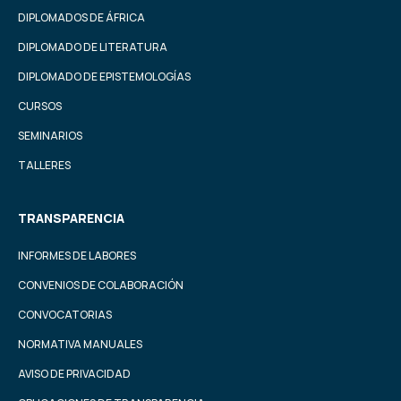
DIPLOMADOS DE ÁFRICA
DIPLOMADO DE LITERATURA
DIPLOMADO DE EPISTEMOLOGÍAS
CURSOS
SEMINARIOS
TALLERES
TRANSPARENCIA
INFORMES DE LABORES
CONVENIOS DE COLABORACIÓN
CONVOCATORIAS
NORMATIVA MANUALES
AVISO DE PRIVACIDAD