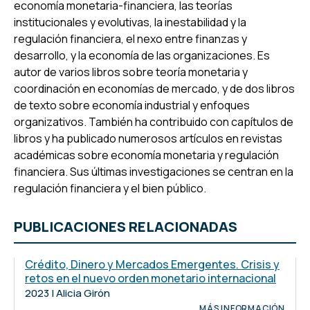
economía monetaria-financiera, las teorías
institucionales y evolutivas, la inestabilidad y la
regulación financiera, el nexo entre finanzas y
desarrollo, y la economía de las organizaciones. Es
autor de varios libros sobre teoría monetaria y
coordinación en economías de mercado, y de dos libros
de texto sobre economía industrial y enfoques
organizativos. También ha contribuido con capítulos de
libros y ha publicado numerosos artículos en revistas
académicas sobre economía monetaria y regulación
financiera. Sus últimas investigaciones se centran en la
regulación financiera y el bien público.
PUBLICACIONES RELACIONADAS
Crédito, Dinero y Mercados Emergentes. Crisis y
retos en el nuevo orden monetario internacional
2023 | Alicia Girón
MÁS INFORMACIÓN