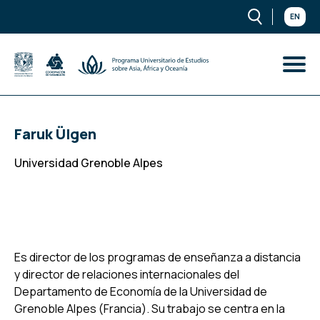
EN
Faruk Ülgen
Universidad Grenoble Alpes
Es director de los programas de enseñanza a distancia
y director de relaciones internacionales del
Departamento de Economía de la Universidad de
Grenoble Alpes (Francia). Su trabajo se centra en la