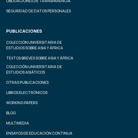
OBLIGACIONES DE TRANSPARENCIA
SEGURIDAD DE DATOS PERSONALES
PUBLICACIONES
COLECCIÓN UNIVERSITARIA DE
ESTUDIOS SOBRE ASIA Y ÁFRICA
TEXTOS BREVES SOBRE ASIA Y ÁFRICA
COLECCIÓN UNIVERSITARIA DE
ESTUDIOS ASIÁTICOS
OTRAS PUBLICACIONES
LIBROS ELECTRÓNICOS
WORKING PAPERS
BLOG
MULTIMEDIA
ENSAYOS DE EDUCACIÓN CONTINUA