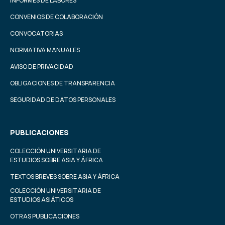
INFORMES DE LABORES
CONVENIOS DE COLABORACIÓN
CONVOCATORIAS
NORMATIVA MANUALES
AVISO DE PRIVACIDAD
OBLIGACIONES DE TRANSPARENCIA
SEGURIDAD DE DATOS PERSONALES
PUBLICACIONES
COLECCIÓN UNIVERSITARIA DE
ESTUDIOS SOBRE ASIA Y ÁFRICA
TEXTOS BREVES SOBRE ASIA Y ÁFRICA
COLECCIÓN UNIVERSITARIA DE
ESTUDIOS ASIÁTICOS
OTRAS PUBLICACIONES