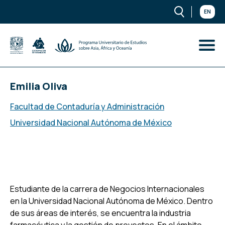
EN
Emilia Oliva
Facultad de Contaduría y Administración
Universidad Nacional Autónoma de México
Estudiante de la carrera de Negocios Internacionales
en la Universidad Nacional Autónoma de México. Dentro
de sus áreas de interés, se encuentra la industria