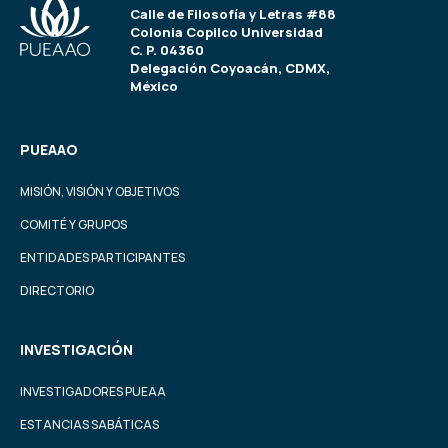
Calle de Filosofía y Letras #88
Colonia Copilco Universidad
C. P. 04360
Delegación Coyoacán, CDMX,
México
PUEAAO
MISIÓN, VISIÓN Y OBJETIVOS
COMITÉ Y GRUPOS
ENTIDADES PARTICIPANTES
DIRECTORIO
INVESTIGACIÓN
INVESTIGADORES PUEAA
ESTANCIAS SABÁTICAS