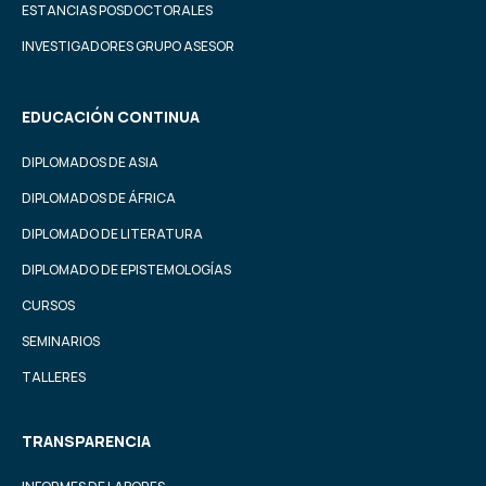
ESTANCIAS POSDOCTORALES
INVESTIGADORES GRUPO ASESOR
EDUCACIÓN CONTINUA
DIPLOMADOS DE ASIA
DIPLOMADOS DE ÁFRICA
DIPLOMADO DE LITERATURA
DIPLOMADO DE EPISTEMOLOGÍAS
CURSOS
SEMINARIOS
TALLERES
TRANSPARENCIA