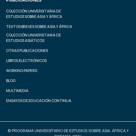
COLECCIÓN UNIVERSITARIA DE
ESTUDIOS SOBRE ASIA Y ÁFRICA
TEXTOS BREVES SOBRE ASIA Y ÁFRICA
COLECCIÓN UNIVERSITARIA DE
ESTUDIOS ASIÁTICOS
OTRAS PUBLICACIONES
LIBROS ELECTRÓNICOS
WORKING PAPERS
BLOG
MULTIMEDIA
ENSAYOS DE EDUCACIÓN CONTINUA
© PROGRAMA UNIVERSITARIO DE ESTUDIOS SOBRE ASIA, ÁFRICA Y