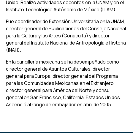
Unido. Realizó actividades docentes en la UNAM y en el
Instituto Tecnológico Autónomo de México (ITAM).
Fue coordinador de Extensión Universitaria en la UNAM,
director general de Publicaciones del Consejo Nacional
para la Cultura y las Artes (Conaculta) y director
general del Instituto Nacional de Antropología e Historia
(INAH).
En la cancillería mexicana se ha desempeñado como
director general de Asuntos Culturales, director
general para Europa, director general del Programa
para las Comunidades Mexicanas en el Extranjero,
director general para América del Norte y cónsul
general en San Francisco, California, Estados Unidos.
Ascendió al rango de embajador en abril de 2005.