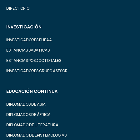
DIRECTORIO
INVESTIGACIÓN
INVESTIGADORES PUEAA
ESTANCIAS SABÁTICAS
ESTANCIAS POSDOCTORALES
INVESTIGADORES GRUPO ASESOR
EDUCACIÓN CONTINUA
DIPLOMADOS DE ASIA
DIPLOMADOS DE ÁFRICA
DIPLOMADO DE LITERATURA
DIPLOMADO DE EPISTEMOLOGÍAS