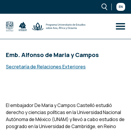
EN
Emb. Alfonso de Maria y Campos
Secretaría de Relaciones Exteriores
El embajador De Maria y Campos Castelló estudió
derecho y ciencias políticas en la Universidad Nacional
Autónoma de México (UNAM) y llevó a cabo estudios de
posgrado en la Universidad de Cambridge, en Reino