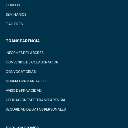
CURSOS
SEMINARIOS
TALLERES
TRANSPARENCIA
INFORMES DE LABORES
CONVENIOS DE COLABORACIÓN
CONVOCATORIAS
NORMATIVA MANUALES
AVISO DE PRIVACIDAD
OBLIGACIONES DE TRANSPARENCIA
SEGURIDAD DE DATOS PERSONALES
PUBLICACIONES