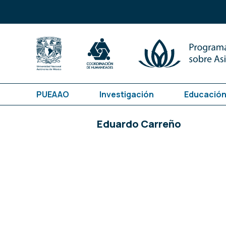
PUEAAO
Investigación
Educación
Eduardo Carreño