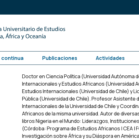
 continua
Publicaciones
Actividades
Doctor en Ciencia Política (Universidad Autónoma d
Internacionales y Estudios Africanos (Universidad 
Estudios Internacionales (Universidad de Chile) y L
Pública (Universidad de Chile). Profesor Asistente d
Internacionales de la Universidad de Chile y Coordi
Africanos de la misma universidad. Autor de diversas
libros
Nigeria en el Mundo: Liderazgos, Institucione
(Córdoba: Programa de Estudios Africanos | CEA | 
Investigación sobre África y su Diáspora en América