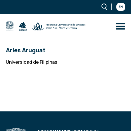
EN
Aries Aruguat
Universidad de Filipinas