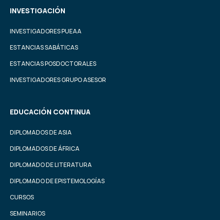
INVESTIGACIÓN
INVESTIGADORES PUEAA
ESTANCIAS SABÁTICAS
ESTANCIAS POSDOCTORALES
INVESTIGADORES GRUPO ASESOR
EDUCACIÓN CONTINUA
DIPLOMADOS DE ASIA
DIPLOMADOS DE ÁFRICA
DIPLOMADO DE LITERATURA
DIPLOMADO DE EPISTEMOLOGÍAS
CURSOS
SEMINARIOS