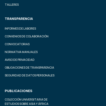
TALLERES
TRANSPARENCIA
INFORMES DE LABORES
CONVENIOS DE COLABORACIÓN
CONVOCATORIAS
NORMATIVA MANUALES
AVISO DE PRIVACIDAD
OBLIGACIONES DE TRANSPARENCIA
SEGURIDAD DE DATOS PERSONALES
PUBLICACIONES
COLECCIÓN UNIVERSITARIA DE
ESTUDIOS SOBRE ASIA Y ÁFRICA