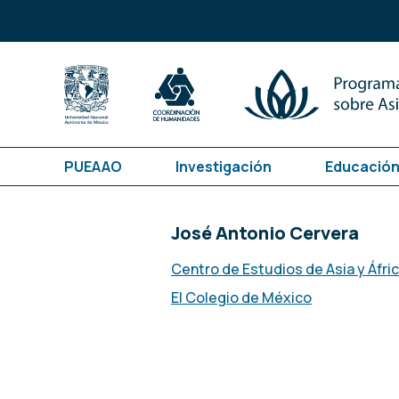
PUEAAO
Investigación
Educación
José Antonio Cervera
Centro de Estudios de Asia y Áfri
El Colegio de México