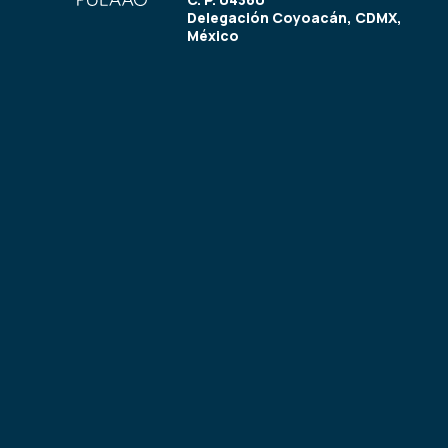
Delegación Coyoacán, CDMX,
México