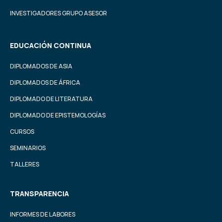
INVESTIGADORES GRUPO ASESOR
EDUCACIÓN CONTINUA
DIPLOMADOS DE ASIA
DIPLOMADOS DE ÁFRICA
DIPLOMADO DE LITERATURA
DIPLOMADO DE EPISTEMOLOGÍAS
CURSOS
SEMINARIOS
TALLERES
TRANSPARENCIA
INFORMES DE LABORES