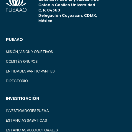
Colonia Copilco Universidad
C. P. 04360
Delegación Coyoacán, CDMX,
México
PUEAAO
MISIÓN, VISIÓN Y OBJETIVOS
COMITÉ Y GRUPOS
ENTIDADES PARTICIPANTES
DIRECTORIO
INVESTIGACIÓN
INVESTIGADORES PUEAA
ESTANCIAS SABÁTICAS
ESTANCIAS POSDOCTORALES