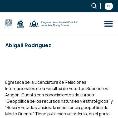
EN
Abigail Rodríguez
Egresada de la Licenciatura de Relaciones
Internacionales de la Facultad de Estudios Superiores
Aragón. Cuenta con conocimientos de cursos
“Geopolítica de los recursos naturales y estratégicos” y
“Rusia y Estados Unidos: la importancia geopolítica de
Medio Oriente”. Tiene publicado un artículo, en el portal