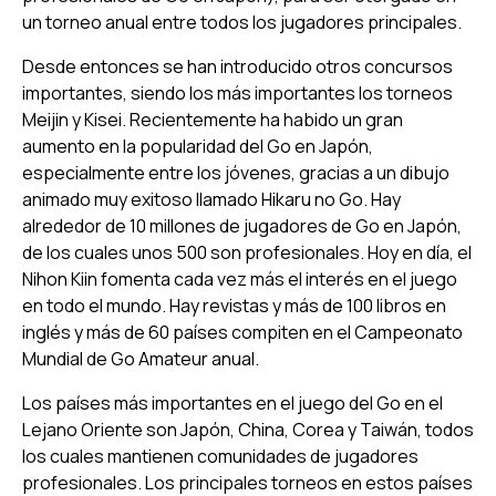
un torneo anual entre todos los jugadores principales.
Desde entonces se han introducido otros concursos
importantes, siendo los más importantes los torneos
Meijin y Kisei. Recientemente ha habido un gran
aumento en la popularidad del Go en Japón,
especialmente entre los jóvenes, gracias a un dibujo
animado muy exitoso llamado Hikaru no Go. Hay
alrededor de 10 millones de jugadores de Go en Japón,
de los cuales unos 500 son profesionales. Hoy en día, el
Nihon Kiin fomenta cada vez más el interés en el juego
en todo el mundo. Hay revistas y más de 100 libros en
inglés y más de 60 países compiten en el Campeonato
Mundial de Go Amateur anual.
Los países más importantes en el juego del Go en el
Lejano Oriente son Japón, China, Corea y Taiwán, todos
los cuales mantienen comunidades de jugadores
profesionales. Los principales torneos en estos países