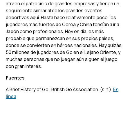
atraen el patrocinio de grandes empresas y tienen un
seguimiento similar al de los grandes eventos
deportivos aquí. Hasta hace relativamente poco, los
jugadores más fuertes de Corea y China tendían a ir a
Japón como profesionales. Hoy en día, es más
probable que permanezcan en sus propios países,
donde se convierten en héroes nacionales. Hay quizás
50 millones de jugadores de Go en el Lejano Oriente, y
muchas personas que no juegan aún siguen el juego
con gran interés.
Fuentes
A Brief History of Go | British Go Association
. (s. f.).
En
línea