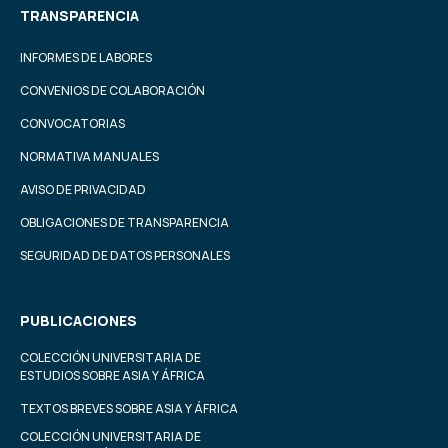
TRANSPARENCIA
INFORMES DE LABORES
CONVENIOS DE COLABORACIÓN
CONVOCATORIAS
NORMATIVA MANUALES
AVISO DE PRIVACIDAD
OBLIGACIONES DE TRANSPARENCIA
SEGURIDAD DE DATOS PERSONALES
PUBLICACIONES
COLECCIÓN UNIVERSITARIA DE
ESTUDIOS SOBRE ASIA Y ÁFRICA
TEXTOS BREVES SOBRE ASIA Y ÁFRICA
COLECCIÓN UNIVERSITARIA DE