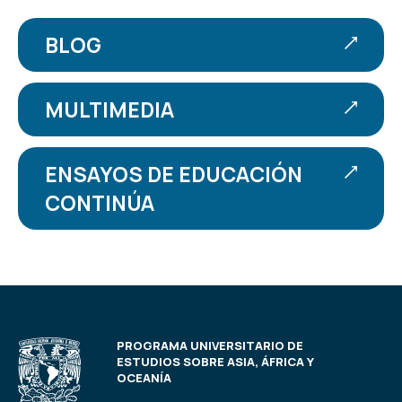
BLOG
MULTIMEDIA
ENSAYOS DE EDUCACIÓN
CONTINÚA
PROGRAMA UNIVERSITARIO DE
ESTUDIOS SOBRE ASIA, ÁFRICA Y
OCEANÍA