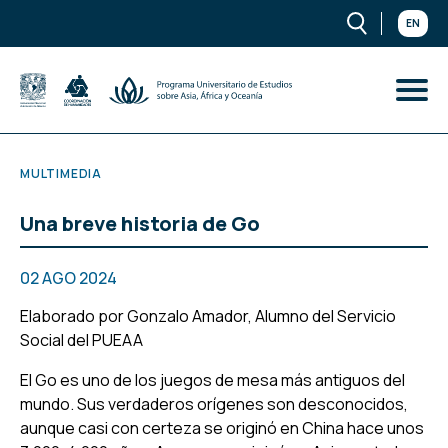
EN
MULTIMEDIA
Una breve historia de Go
02 AGO 2024
Elaborado por Gonzalo Amador, Alumno del Servicio
Social del PUEAA
El Go es uno de los juegos de mesa más antiguos del
mundo. Sus verdaderos orígenes son desconocidos,
aunque casi con certeza se originó en China hace unos