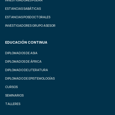
INVESTIGADORES PUEAA
ESTANCIAS SABÁTICAS
ESTANCIAS POSDOCTORALES
INVESTIGADORES GRUPO ASESOR
EDUCACIÓN CONTINUA
DIPLOMADOS DE ASIA
DIPLOMADOS DE ÁFRICA
DIPLOMADO DE LITERATURA
DIPLOMADO DE EPISTEMOLOGÍAS
CURSOS
SEMINARIOS
TALLERES