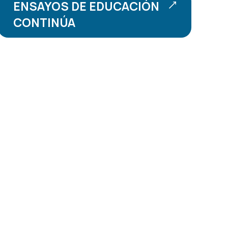
ENSAYOS DE EDUCACIÓN
CONTINÚA