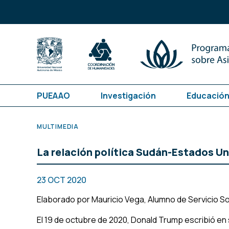
PUEAAO
Investigación
Educación
MULTIMEDIA
La relación política Sudán-Estados U
23 OCT 2020
Elaborado por Mauricio Vega, Alumno de Servicio So
El 19 de octubre de 2020, Donald Trump escribió en 