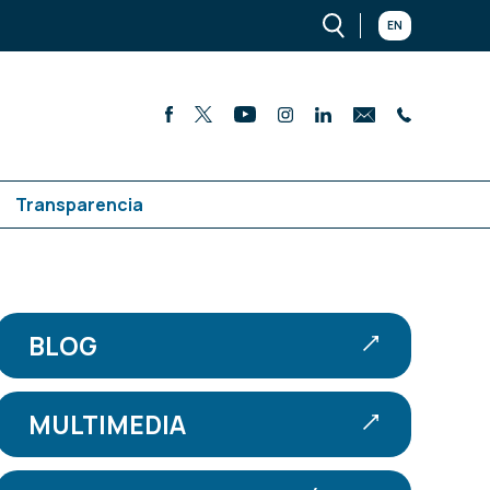
EN
Transparencia
BLOG
MULTIMEDIA