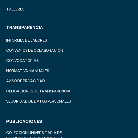
TALLERES
TRANSPARENCIA
INFORMES DE LABORES
CONVENIOS DE COLABORACIÓN
CONVOCATORIAS
NORMATIVA MANUALES
AVISO DE PRIVACIDAD
OBLIGACIONES DE TRANSPARENCIA
SEGURIDAD DE DATOS PERSONALES
PUBLICACIONES
COLECCIÓN UNIVERSITARIA DE