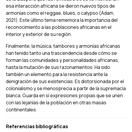
esa interacción africana se dieron nuevos tipos de
armonías como el reggae, blues, o calypso (Adam,
2021). Este último tema rememora la importancia del
reconocimiento a las poblaciones africanas en el
interior y exterior de su región.
Finalmente, la música, tambores y armonías africanas
han tenido tanto una trascendencia desde cómo se
forman las comunidades y personalidades africanas,
hasta la mutación de sus razonamientos. Ha sido
también un elemento para la resistencia ante la
denigración de sus existencias. Es distorsionada por el
colonialismo y se menosprecia a partir de la supremacía
blanca. Guarda en sí expresiones propias que se unen
con las lejanías de la población en otras masas
continentales.
Referencias bibliográficas