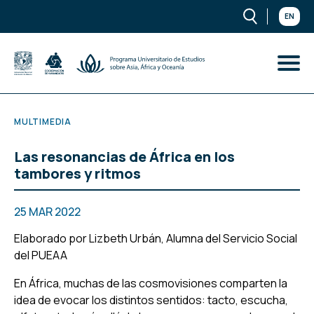
EN
MULTIMEDIA
Las resonancias de África en los
tambores y ritmos
25 MAR 2022
Elaborado por Lizbeth Urbán, Alumna del Servicio Social
del PUEAA
En África, muchas de las cosmovisiones comparten la
idea de evocar los distintos sentidos: tacto, escucha,