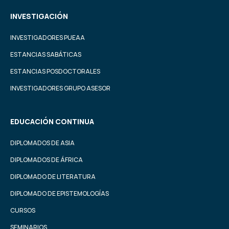
INVESTIGACIÓN
INVESTIGADORES PUEAA
ESTANCIAS SABÁTICAS
ESTANCIAS POSDOCTORALES
INVESTIGADORES GRUPO ASESOR
EDUCACIÓN CONTINUA
DIPLOMADOS DE ASIA
DIPLOMADOS DE ÁFRICA
DIPLOMADO DE LITERATURA
DIPLOMADO DE EPISTEMOLOGÍAS
CURSOS
SEMINARIOS