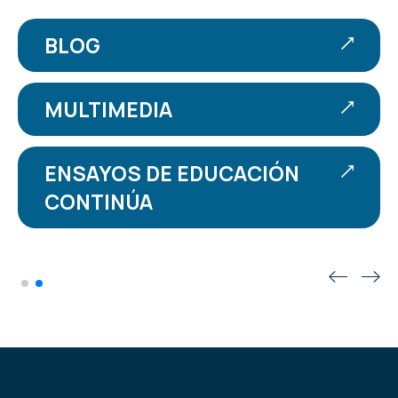
BLOG
MULTIMEDIA
ENSAYOS DE EDUCACIÓN
CONTINÚA