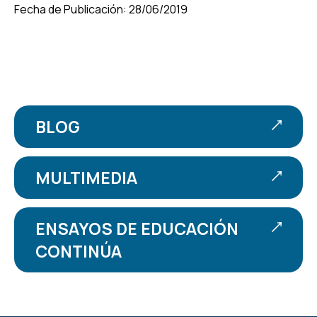
Fecha de Publicación: 28/06/2019
BLOG
MULTIMEDIA
ENSAYOS DE EDUCACIÓN
CONTINÚA