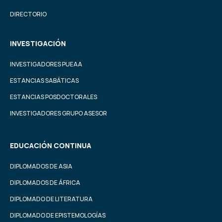
DIRECTORIO
INVESTIGACIÓN
INVESTIGADORES PUEAA
ESTANCIAS SABÁTICAS
ESTANCIAS POSDOCTORALES
INVESTIGADORES GRUPO ASESOR
EDUCACIÓN CONTINUA
DIPLOMADOS DE ASIA
DIPLOMADOS DE ÁFRICA
DIPLOMADO DE LITERATURA
DIPLOMADO DE EPISTEMOLOGÍAS