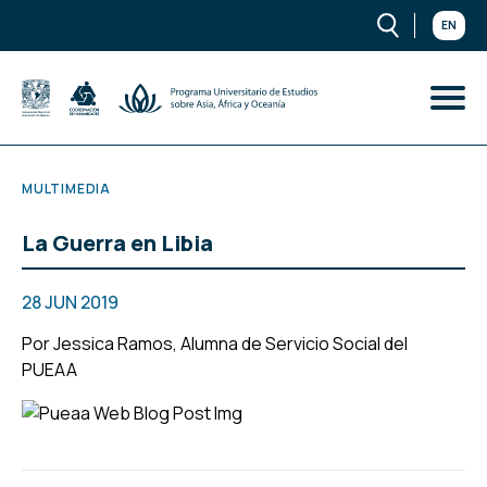
EN
MULTIMEDIA
La Guerra en Libia
28 JUN 2019
Por
Jessica Ramos
, Alumna de Servicio Social del
PUEAA