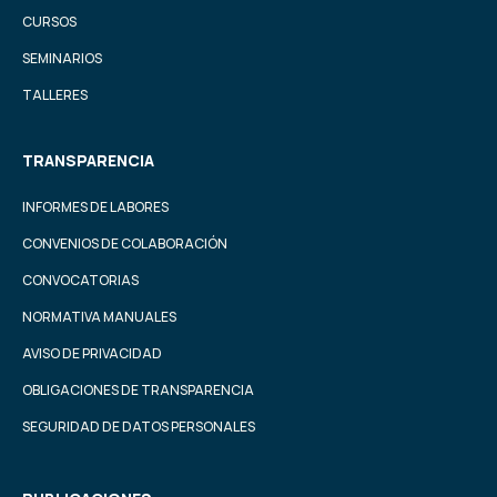
CURSOS
SEMINARIOS
TALLERES
TRANSPARENCIA
INFORMES DE LABORES
CONVENIOS DE COLABORACIÓN
CONVOCATORIAS
NORMATIVA MANUALES
AVISO DE PRIVACIDAD
OBLIGACIONES DE TRANSPARENCIA
SEGURIDAD DE DATOS PERSONALES