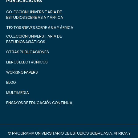
PUBLICACIONES
COLECCIÓN UNIVERSITARIA DE
ESTUDIOS SOBRE ASIA Y ÁFRICA
TEXTOS BREVES SOBRE ASIA Y ÁFRICA
COLECCIÓN UNIVERSITARIA DE
ESTUDIOS ASIÁTICOS
OTRAS PUBLICACIONES
LIBROS ELECTRÓNICOS
WORKING PAPERS
BLOG
MULTIMEDIA
ENSAYOS DE EDUCACIÓN CONTINUA
© PROGRAMA UNIVERSITARIO DE ESTUDIOS SOBRE ASIA, ÁFRICA Y