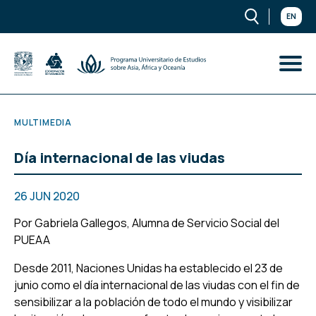
EN
MULTIMEDIA
Día internacional de las viudas
26 JUN 2020
Por
Gabriela Gallegos
, Alumna de Servicio Social del
PUEAA
Desde 2011, Naciones Unidas ha establecido el 23 de
junio como el día internacional de las viudas con el fin de
sensibilizar a la población de todo el mundo y visibilizar