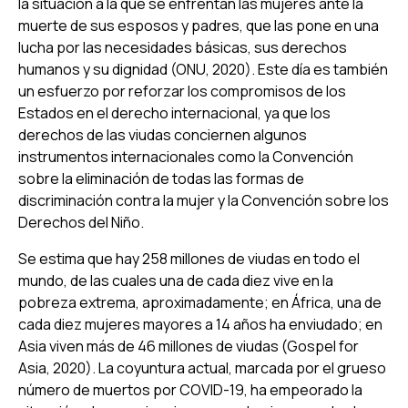
la situación a la que se enfrentan las mujeres ante la
muerte de sus esposos y padres, que las pone en una
lucha por las necesidades básicas, sus derechos
humanos y su dignidad (ONU, 2020). Este día es también
un esfuerzo por reforzar los compromisos de los
Estados en el derecho internacional, ya que los
derechos de las viudas conciernen algunos
instrumentos internacionales como la Convención
sobre la eliminación de todas las formas de
discriminación contra la mujer y la Convención sobre los
Derechos del Niño.
Se estima que hay 258 millones de viudas en todo el
mundo, de las cuales una de cada diez vive en la
pobreza extrema, aproximadamente; en África, una de
cada diez mujeres mayores a 14 años ha enviudado; en
Asia viven más de 46 millones de viudas (Gospel for
Asia, 2020). La coyuntura actual, marcada por el grueso
número de muertos por COVID-19, ha empeorado la