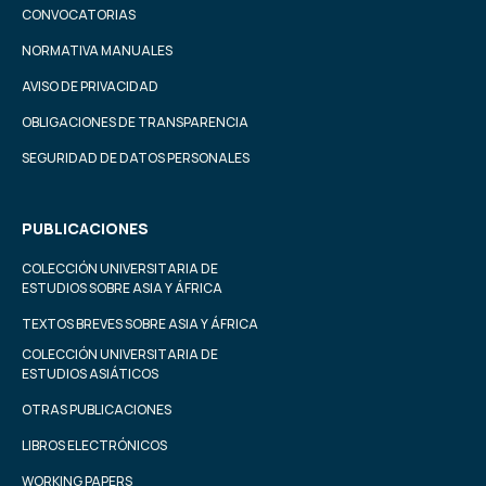
CONVOCATORIAS
NORMATIVA MANUALES
AVISO DE PRIVACIDAD
OBLIGACIONES DE TRANSPARENCIA
SEGURIDAD DE DATOS PERSONALES
PUBLICACIONES
COLECCIÓN UNIVERSITARIA DE
ESTUDIOS SOBRE ASIA Y ÁFRICA
TEXTOS BREVES SOBRE ASIA Y ÁFRICA
COLECCIÓN UNIVERSITARIA DE
ESTUDIOS ASIÁTICOS
OTRAS PUBLICACIONES
LIBROS ELECTRÓNICOS
WORKING PAPERS