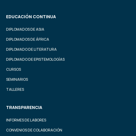
EDUCACIÓN CONTINUA
DIPLOMADOS DE ASIA
DIPLOMADOS DE ÁFRICA
DIPLOMADO DE LITERATURA
DIPLOMADO DE EPISTEMOLOGÍAS
CURSOS
SEMINARIOS
TALLERES
TRANSPARENCIA
INFORMES DE LABORES
CONVENIOS DE COLABORACIÓN