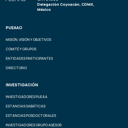
Delegación Coyoacán, CDMX,
México
PUEAAO
MISIÓN, VISIÓN Y OBJETIVOS
COMITÉ Y GRUPOS
ENTIDADES PARTICIPANTES
DIRECTORIO
INVESTIGACIÓN
INVESTIGADORES PUEAA
ESTANCIAS SABÁTICAS
ESTANCIAS POSDOCTORALES
INVESTIGADORES GRUPO ASESOR