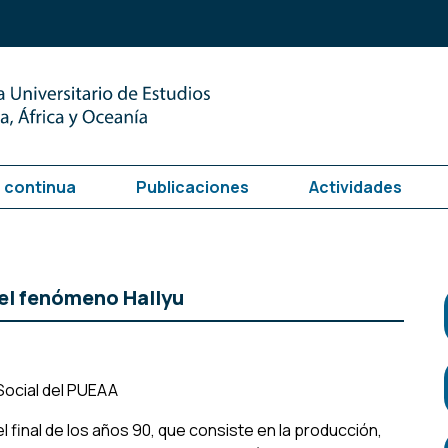
 continua
Publicaciones
Actividades
 el fenómeno Hallyu
 Social del PUEAA
l final de los años 90, que consiste en la producción,