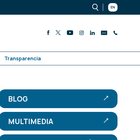
EN
Transparencia
BLOG
MULTIMEDIA