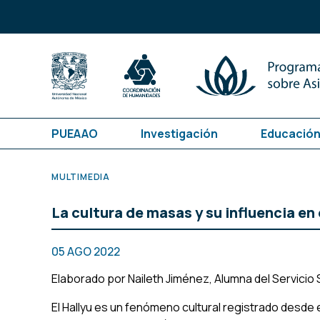
PUEAAO
Investigación
Educación
MULTIMEDIA
La cultura de masas y su influencia en
05 AGO 2022
Elaborado por Naileth Jiménez, Alumna del Servicio
El Hallyu es un fenómeno cultural registrado desde e