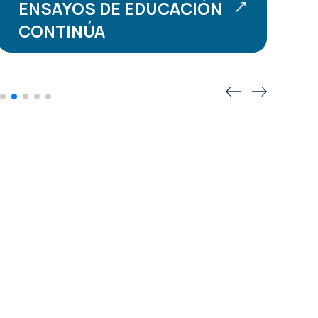
ENSAYOS DE EDUCACIÓN
CONTINÚA