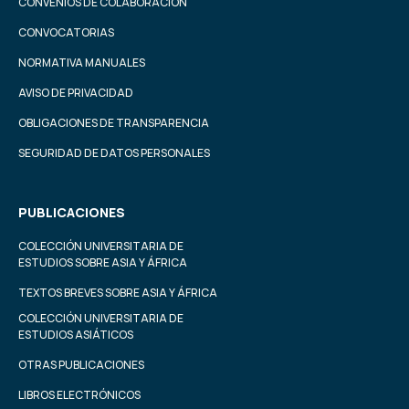
CONVENIOS DE COLABORACIÓN
CONVOCATORIAS
NORMATIVA MANUALES
AVISO DE PRIVACIDAD
OBLIGACIONES DE TRANSPARENCIA
SEGURIDAD DE DATOS PERSONALES
PUBLICACIONES
COLECCIÓN UNIVERSITARIA DE
ESTUDIOS SOBRE ASIA Y ÁFRICA
TEXTOS BREVES SOBRE ASIA Y ÁFRICA
COLECCIÓN UNIVERSITARIA DE
ESTUDIOS ASIÁTICOS
OTRAS PUBLICACIONES
LIBROS ELECTRÓNICOS