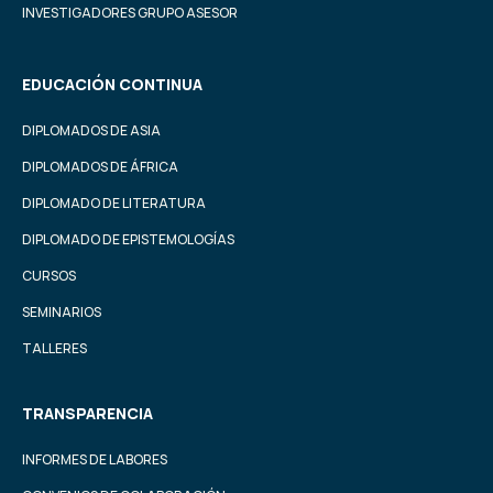
INVESTIGADORES GRUPO ASESOR
EDUCACIÓN CONTINUA
DIPLOMADOS DE ASIA
DIPLOMADOS DE ÁFRICA
DIPLOMADO DE LITERATURA
DIPLOMADO DE EPISTEMOLOGÍAS
CURSOS
SEMINARIOS
TALLERES
TRANSPARENCIA
INFORMES DE LABORES