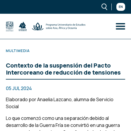
EN
MULTIMEDIA
Contexto de la suspensión del Pacto
Intercoreano de reducción de tensiones
05 JUL 2024
Elaborado por Anaelia Lazcano, alumna de Servicio
Social
Lo que comenzó como una separación debido al
desarrollo de la Guerra Fría se convirtió en una guerra