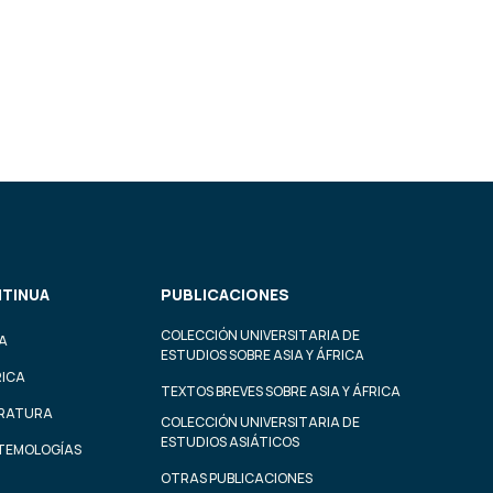
TINUA
PUBLICACIONES
COLECCIÓN UNIVERSITARIA DE
A
ESTUDIOS SOBRE ASIA Y ÁFRICA
RICA
TEXTOS BREVES SOBRE ASIA Y ÁFRICA
ERATURA
COLECCIÓN UNIVERSITARIA DE
ESTUDIOS ASIÁTICOS
STEMOLOGÍAS
OTRAS PUBLICACIONES