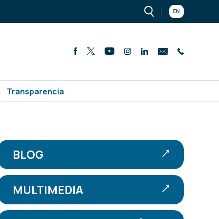
EN
Transparencia
BLOG
MULTIMEDIA