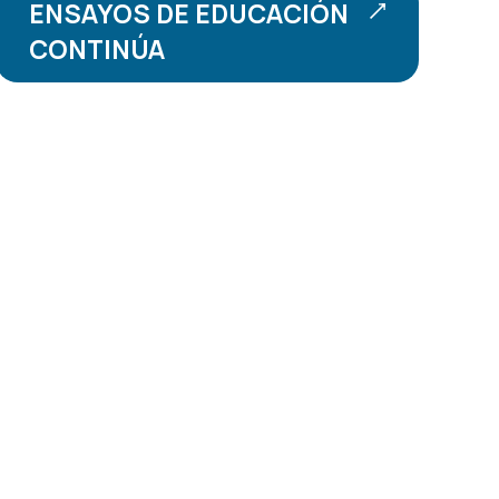
ENSAYOS DE EDUCACIÓN
CONTINÚA