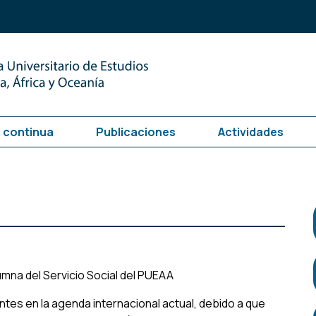
 continua
Publicaciones
Actividades
umna del Servicio Social del PUEAA
ntes en la agenda internacional actual, debido a que