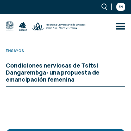
EN
ENSAYOS
Condiciones nerviosas de Tsitsi
Dangarembga: una propuesta de
emancipación femenina