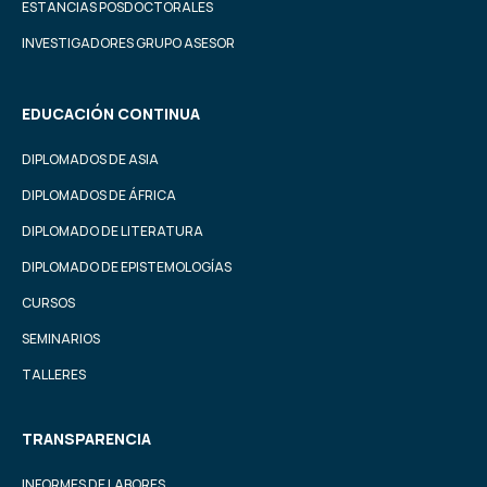
ESTANCIAS POSDOCTORALES
INVESTIGADORES GRUPO ASESOR
EDUCACIÓN CONTINUA
DIPLOMADOS DE ASIA
DIPLOMADOS DE ÁFRICA
DIPLOMADO DE LITERATURA
DIPLOMADO DE EPISTEMOLOGÍAS
CURSOS
SEMINARIOS
TALLERES
TRANSPARENCIA
INFORMES DE LABORES