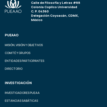
Calle de Filosofía y Letras #88
Colonia Copilco Universidad
C. P. 04360
Delegación Coyoacán, CDMX,
México
PUEAAO
MISIÓN, VISIÓN Y OBJETIVOS
COMITÉ Y GRUPOS
ENTIDADES PARTICIPANTES
DIRECTORIO
INVESTIGACIÓN
INVESTIGADORES PUEAA
ESTANCIAS SABÁTICAS