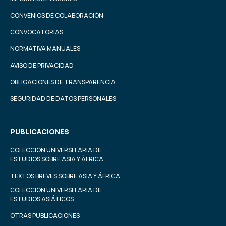
CONVENIOS DE COLABORACIÓN
CONVOCATORIAS
NORMATIVA MANUALES
AVISO DE PRIVACIDAD
OBLIGACIONES DE TRANSPARENCIA
SEGURIDAD DE DATOS PERSONALES
PUBLICACIONES
COLECCIÓN UNIVERSITARIA DE
ESTUDIOS SOBRE ASIA Y ÁFRICA
TEXTOS BREVES SOBRE ASIA Y ÁFRICA
COLECCIÓN UNIVERSITARIA DE
ESTUDIOS ASIÁTICOS
OTRAS PUBLICACIONES