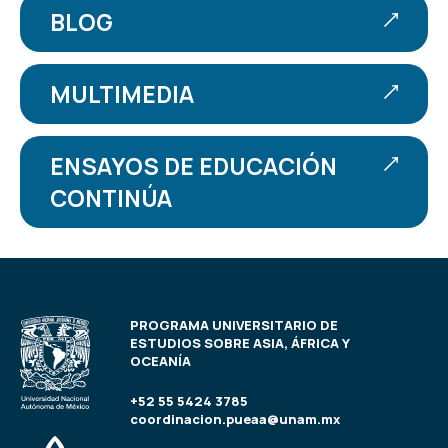
BLOG
MULTIMEDIA
ENSAYOS DE EDUCACIÓN
CONTINÚA
PROGRAMA UNIVERSITARIO DE
ESTUDIOS SOBRE ASIA, ÁFRICA Y
OCEANÍA
+52 55 5424 3785
coordinacion.pueaa@unam.mx