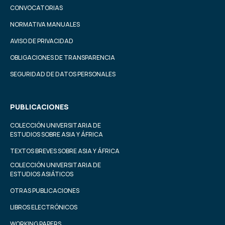
CONVOCATORIAS
NORMATIVA MANUALES
AVISO DE PRIVACIDAD
OBLIGACIONES DE TRANSPARENCIA
SEGURIDAD DE DATOS PERSONALES
PUBLICACIONES
COLECCIÓN UNIVERSITARIA DE
ESTUDIOS SOBRE ASIA Y ÁFRICA
TEXTOS BREVES SOBRE ASIA Y ÁFRICA
COLECCIÓN UNIVERSITARIA DE
ESTUDIOS ASIÁTICOS
OTRAS PUBLICACIONES
LIBROS ELECTRÓNICOS
WORKING PAPERS