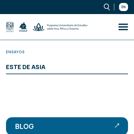
EN
ENSAYOS
ESTE DE ASIA
BLOG