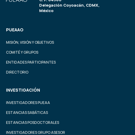
Delegación Coyoacán, CDMX,
México
PUEAAO
MISIÓN, VISIÓN Y OBJETIVOS
COMITÉ Y GRUPOS
ENTIDADES PARTICIPANTES
DIRECTORIO
INVESTIGACIÓN
INVESTIGADORES PUEAA
ESTANCIAS SABÁTICAS
ESTANCIAS POSDOCTORALES
INVESTIGADORES GRUPO ASESOR