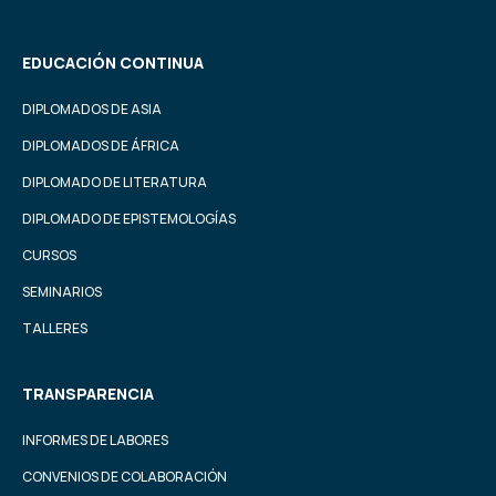
EDUCACIÓN CONTINUA
DIPLOMADOS DE ASIA
DIPLOMADOS DE ÁFRICA
DIPLOMADO DE LITERATURA
DIPLOMADO DE EPISTEMOLOGÍAS
CURSOS
SEMINARIOS
TALLERES
TRANSPARENCIA
INFORMES DE LABORES
CONVENIOS DE COLABORACIÓN