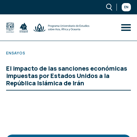
EN
ENSAYOS
El impacto de las sanciones económicas
impuestas por Estados Unidos a la
República Islámica de Irán