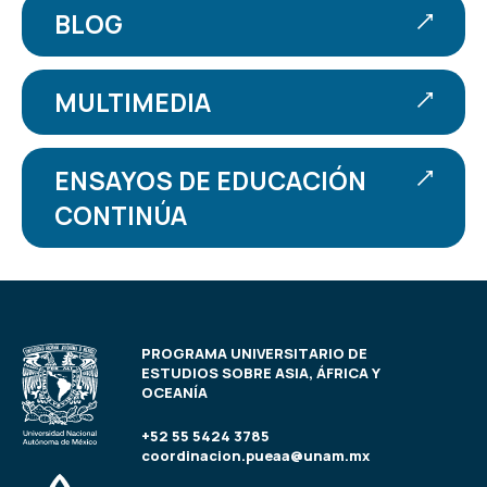
BLOG
MULTIMEDIA
ENSAYOS DE EDUCACIÓN
CONTINÚA
PROGRAMA UNIVERSITARIO DE
ESTUDIOS SOBRE ASIA, ÁFRICA Y
OCEANÍA
+52 55 5424 3785
coordinacion.pueaa@unam.mx