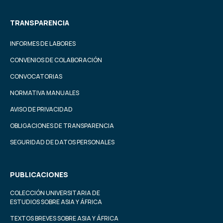
TRANSPARENCIA
INFORMES DE LABORES
CONVENIOS DE COLABORACIÓN
CONVOCATORIAS
NORMATIVA MANUALES
AVISO DE PRIVACIDAD
OBLIGACIONES DE TRANSPARENCIA
SEGURIDAD DE DATOS PERSONALES
PUBLICACIONES
COLECCIÓN UNIVERSITARIA DE
ESTUDIOS SOBRE ASIA Y ÁFRICA
TEXTOS BREVES SOBRE ASIA Y ÁFRICA