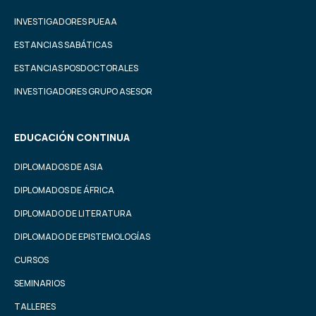
INVESTIGADORES PUEAA
ESTANCIAS SABÁTICAS
ESTANCIAS POSDOCTORALES
INVESTIGADORES GRUPO ASESOR
EDUCACIÓN CONTINUA
DIPLOMADOS DE ASIA
DIPLOMADOS DE ÁFRICA
DIPLOMADO DE LITERATURA
DIPLOMADO DE EPISTEMOLOGÍAS
CURSOS
SEMINARIOS
TALLERES