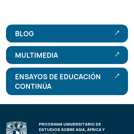
BLOG
MULTIMEDIA
ENSAYOS DE EDUCACIÓN
CONTINÚA
PROGRAMA UNIVERSITARIO DE
ESTUDIOS SOBRE ASIA, ÁFRICA Y