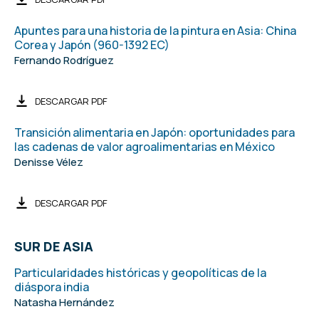
Apuntes para una historia de la pintura en Asia: China
Corea y Japón (960-1392 EC)
Fernando Rodríguez
DESCARGAR PDF
Transición alimentaria en Japón: oportunidades para
las cadenas de valor agroalimentarias en México
Denisse Vélez
DESCARGAR PDF
SUR DE ASIA
Particularidades históricas y geopolíticas de la
diáspora india
Natasha Hernández