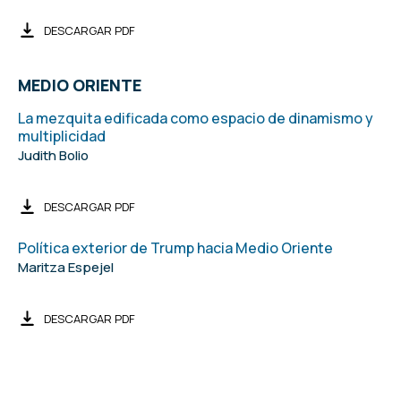
DESCARGAR PDF
MEDIO ORIENTE
La mezquita edificada como espacio de dinamismo y
multiplicidad
Judith Bolio
DESCARGAR PDF
Política exterior de Trump hacia Medio Oriente
Maritza Espejel
DESCARGAR PDF