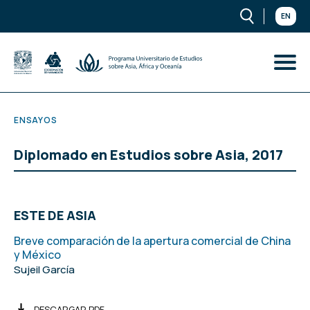
EN
ENSAYOS
Diplomado en Estudios sobre Asia, 2017
ESTE DE ASIA
Breve comparación de la apertura comercial de China
y México
Sujeil García
DESCARGAR PDF