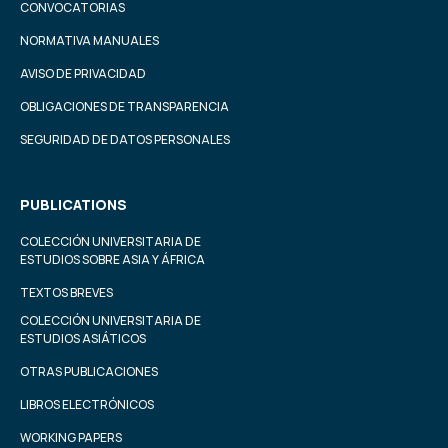
CONVOCATORIAS
NORMATIVA MANUALES
AVISO DE PRIVACIDAD
OBLIGACIONES DE TRANSPARENCIA
SEGURIDAD DE DATOS PERSONALES
PUBLICATIONS
COLECCIÓN UNIVERSITARIA DE
ESTUDIOS SOBRE ASIA Y ÁFRICA
TEXTOS BREVES
COLECCIÓN UNIVERSITARIA DE
ESTUDIOS ASIÁTICOS
OTRAS PUBLICACIONES
LIBROS ELECTRÓNICOS
WORKING PAPERS