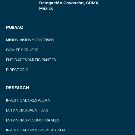
Delegación Coyoacán, CDMX,
México
PUEAAO
MISIÓN, VISIÓN Y OBJETIVOS
COMITÉ Y GRUPOS
ENTIDADES PARTICIPANTES
DIRECTORIO
RESEARCH
INVESTIGADORES PUEAA
ESTANCIAS SABÁTICAS
ESTANCIAS POSDOCTORALES
INVESTIGADORES GRUPO ASESOR