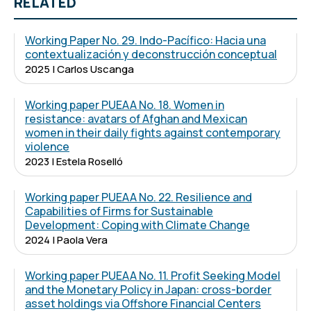
RELATED
Working Paper No. 29. Indo-Pacífico: Hacia una
contextualización y deconstrucción conceptual
2025 | Carlos Uscanga
Working paper PUEAA No. 18. Women in
resistance: avatars of Afghan and Mexican
women in their daily fights against contemporary
violence
2023 | Estela Roselló
Working paper PUEAA No. 22. Resilience and
Capabilities of Firms for Sustainable
Development: Coping with Climate Change
2024 | Paola Vera
Working paper PUEAA No. 11. Profit Seeking Model
and the Monetary Policy in Japan: cross-border
asset holdings via Offshore Financial Centers