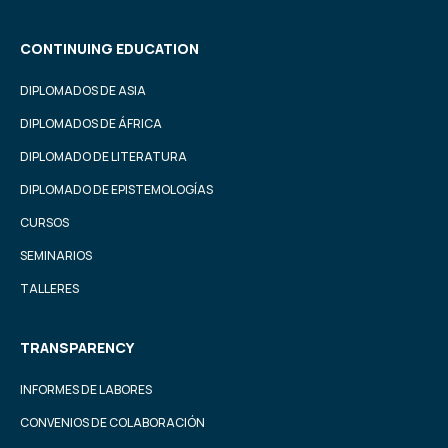
CONTINUING EDUCATION
DIPLOMADOS DE ASIA
DIPLOMADOS DE ÁFRICA
DIPLOMADO DE LITERATURA
DIPLOMADO DE EPISTEMOLOGÍAS
CURSOS
SEMINARIOS
TALLERES
TRANSPARENCY
INFORMES DE LABORES
CONVENIOS DE COLABORACIÓN