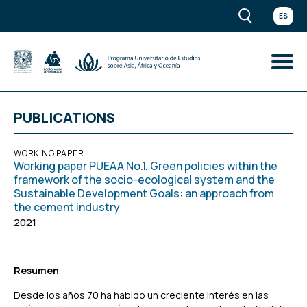
ES
PUBLICATIONS
WORKING PAPER
Working paper PUEAA No.1. Green policies within the
framework of the socio-ecological system and the
Sustainable Development Goals: an approach from
the cement industry
2021
Resumen
Desde los años 70 ha habido un creciente interés en las