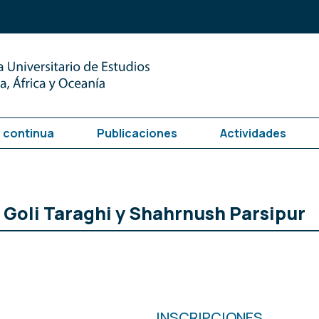
 continua
Publicaciones
Actividades
: Goli Taraghi y Shahrnush Parsipur
INSCRIPCIONES