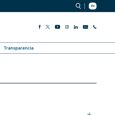
EN
Transparencia