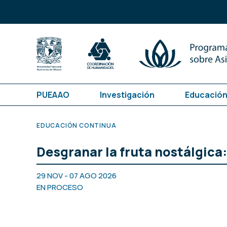
PUEAAO
Investigación
Educación
EDUCACIÓN CONTINUA
Desgranar la fruta nostálgica
29 NOV - 07 AGO 2026
EN PROCESO