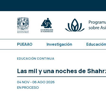
PUEAAO
Investigación
Educación
EDUCACIÓN CONTINUA
Las mil y una noches de Shahr
04 NOV - 06 AGO 2026
EN PROCESO