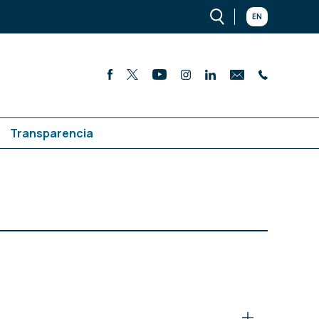
EN
Transparencia