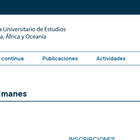
 continua
Publicaciones
Actividades
ulmanes
INSCRIPCIONES