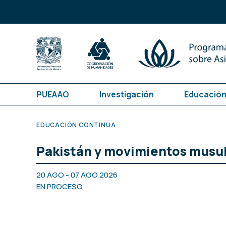
PUEAAO
Investigación
Educación
EDUCACIÓN CONTINUA
Pakistán y movimientos mus
20 AGO - 07 AGO 2026
EN PROCESO