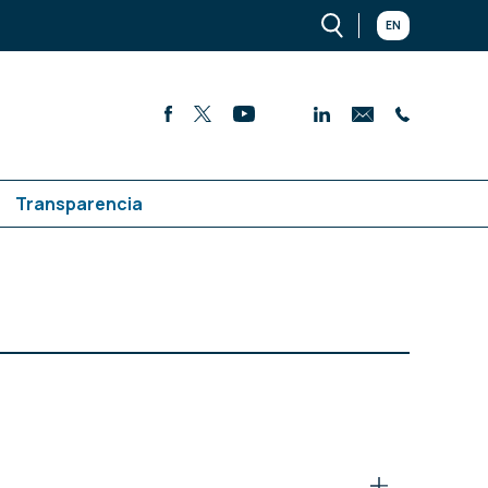
EN
Transparencia