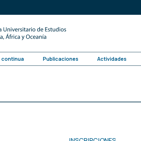
 continua
Publicaciones
Actividades
INSCRIPCIONES