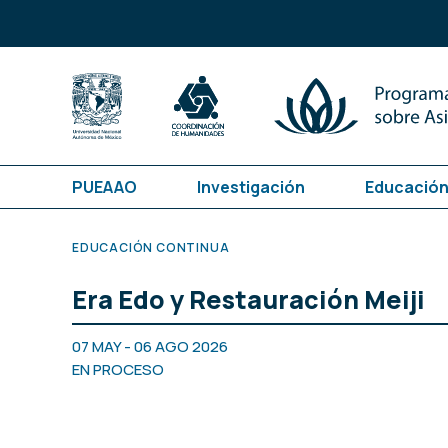
PUEAAO
Investigación
Educación
EDUCACIÓN CONTINUA
Era Edo y Restauración Meiji
07 MAY - 06 AGO 2026
EN PROCESO