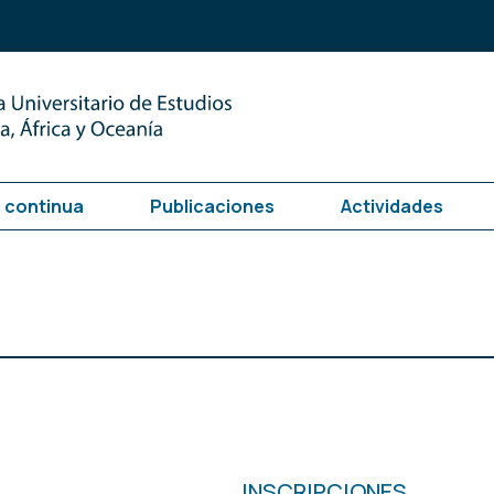
 continua
Publicaciones
Actividades
INSCRIPCIONES