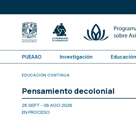
PUEAAO
Investigación
Educación
EDUCACIÓN CONTINUA
Pensamiento decolonial
26 SEPT - 06 AGO 2026
EN PROCESO