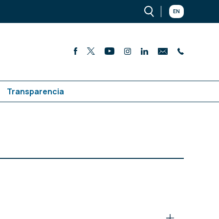
EN
Transparencia