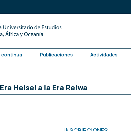
 continua
Publicaciones
Actividades
ra Heisei a la Era Reiwa
INSCRIPCIONES