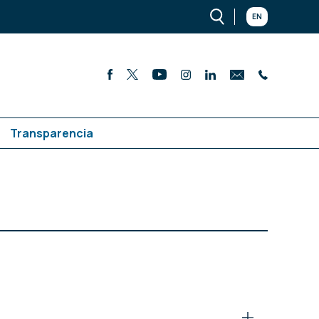
EN
Transparencia