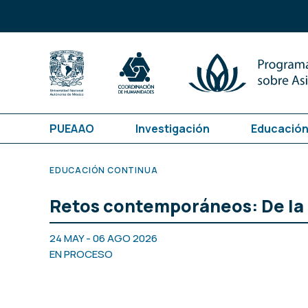
PUEAAO
Investigación
Educación
EDUCACIÓN CONTINUA
Retos contemporáneos: De la E
24 MAY - 06 AGO 2026
EN PROCESO