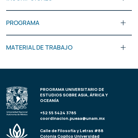
PROGRAMA
MATERIAL DE TRABAJO
PROGRAMA UNIVERSITARIO DE
ESTUDIOS SOBRE ASIA, ÁFRICA Y
OCEANÍA
+52 55 5424 3785
coordinacion.pueaa@unam.mx
Calle de Filosofía y Letras #88
Colonia Copilco Universidad