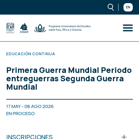
EN
EDUCACIÓN CONTINUA
Primera Guerra Mundial Periodo
entreguerras Segunda Guerra
Mundial
17 MAY - 08 AGO 2026
EN PROCESO
INSCRIPCIONES