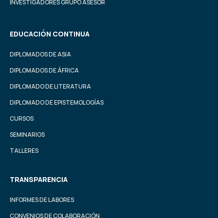
INVESTIGADORES GRUPO ASESOR
EDUCACIÓN CONTINUA
DIPLOMADOS DE ASIA
DIPLOMADOS DE ÁFRICA
DIPLOMADO DE LITERATURA
DIPLOMADO DE EPISTEMOLOGÍAS
CURSOS
SEMINARIOS
TALLERES
TRANSPARENCIA
INFORMES DE LABORES
CONVENIOS DE COLABORACIÓN