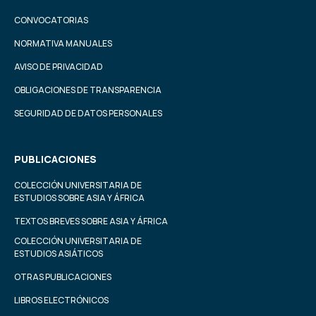
CONVOCATORIAS
NORMATIVA MANUALES
AVISO DE PRIVACIDAD
OBLIGACIONES DE TRANSPARENCIA
SEGURIDAD DE DATOS PERSONALES
PUBLICACIONES
COLECCIÓN UNIVERSITARIA DE
ESTUDIOS SOBRE ASIA Y ÁFRICA
TEXTOS BREVES SOBRE ASIA Y ÁFRICA
COLECCIÓN UNIVERSITARIA DE
ESTUDIOS ASIÁTICOS
OTRAS PUBLICACIONES
LIBROS ELECTRÓNICOS