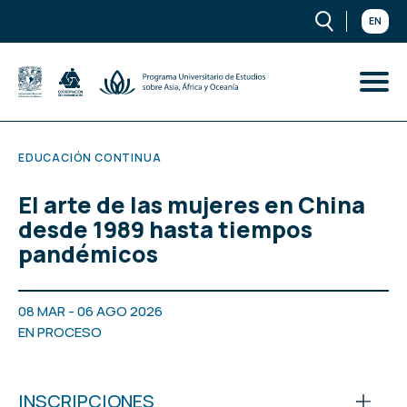
EN
EDUCACIÓN CONTINUA
El arte de las mujeres en China
desde 1989 hasta tiempos
pandémicos
08 MAR - 06 AGO 2026
EN PROCESO
INSCRIPCIONES