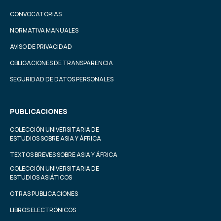
CONVOCATORIAS
NORMATIVA MANUALES
AVISO DE PRIVACIDAD
OBLIGACIONES DE TRANSPARENCIA
SEGURIDAD DE DATOS PERSONALES
PUBLICACIONES
COLECCIÓN UNIVERSITARIA DE
ESTUDIOS SOBRE ASIA Y ÁFRICA
TEXTOS BREVES SOBRE ASIA Y ÁFRICA
COLECCIÓN UNIVERSITARIA DE
ESTUDIOS ASIÁTICOS
OTRAS PUBLICACIONES
LIBROS ELECTRÓNICOS