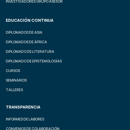
INVESTIGADORES GRUPO ASESOR
EDUCACIÓN CONTINUA
DIPLOMADOS DE ASIA
DIPLOMADOS DE ÁFRICA
DIPLOMADO DE LITERATURA
DIPLOMADO DE EPISTEMOLOGÍAS
CURSOS
SEMINARIOS
TALLERES
TRANSPARENCIA
INFORMES DE LABORES
CONVENIOS DE COLABORACIÓN