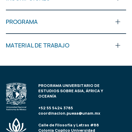
PROGRAMA
MATERIAL DE TRABAJO
PROGRAMA UNIVERSITARIO DE
ESTUDIOS SOBRE ASIA, ÁFRICA Y
OCEANÍA
+52 55 5424 3785
coordinacion.pueaa@unam.mx
Calle de Filosofía y Letras #88
Colonia Copilco Universidad