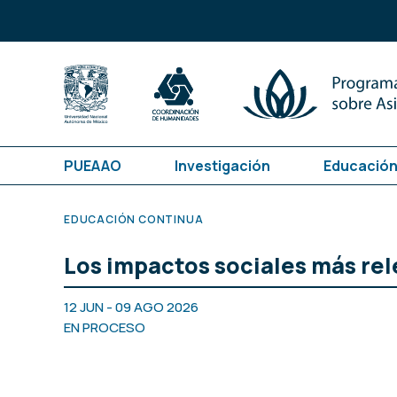
PUEAAO
Investigación
Educación
EDUCACIÓN CONTINUA
Los impactos sociales más rel
12 JUN - 09 AGO 2026
EN PROCESO