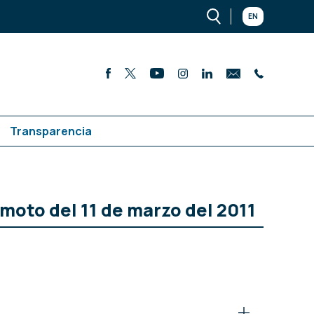
EN
Transparencia
moto del 11 de marzo del 2011