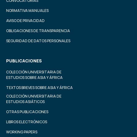
CONVOCATORIAS
NORMATIVA MANUALES
AVISO DE PRIVACIDAD
OBLIGACIONES DE TRANSPARENCIA
SEGURIDAD DE DATOS PERSONALES
PUBLICACIONES
COLECCIÓN UNIVERSITARIA DE
ESTUDIOS SOBRE ASIA Y ÁFRICA
TEXTOS BREVES SOBRE ASIA Y ÁFRICA
COLECCIÓN UNIVERSITARIA DE
ESTUDIOS ASIÁTICOS
OTRAS PUBLICACIONES
LIBROS ELECTRÓNICOS
WORKING PAPERS