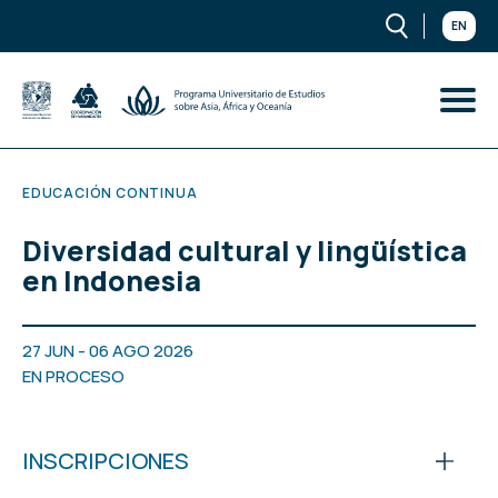
EN
EDUCACIÓN CONTINUA
Diversidad cultural y lingüística
en Indonesia
27 JUN - 06 AGO 2026
EN PROCESO
INSCRIPCIONES