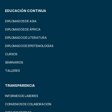
EDUCACIÓN CONTINUA
DIPLOMADOS DE ASIA
DIPLOMADOS DE ÁFRICA
DIPLOMADO DE LITERATURA
DIPLOMADO DE EPISTEMOLOGÍAS
CURSOS
SEMINARIOS
TALLERES
TRANSPARENCIA
INFORMES DE LABORES
CONVENIOS DE COLABORACIÓN