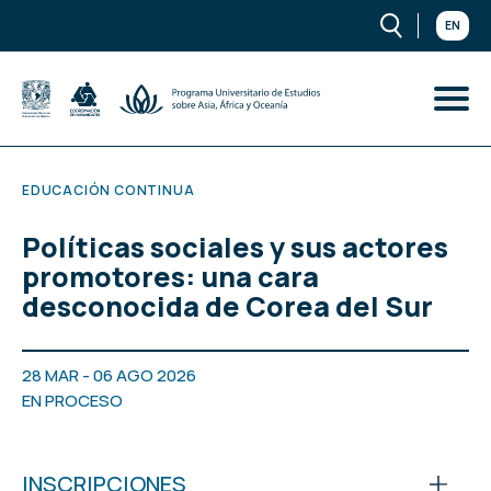
EN
EDUCACIÓN CONTINUA
Políticas sociales y sus actores
promotores: una cara
desconocida de Corea del Sur
28 MAR - 06 AGO 2026
EN PROCESO
INSCRIPCIONES