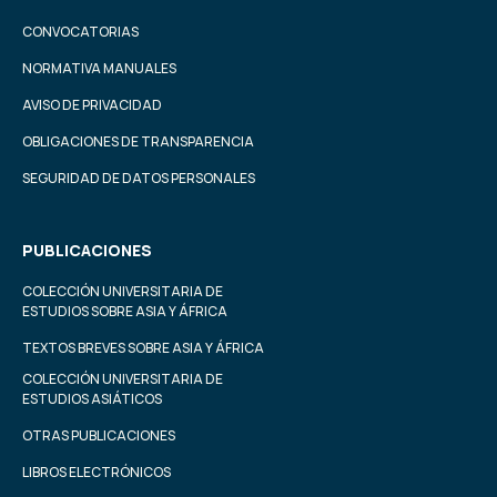
CONVOCATORIAS
NORMATIVA MANUALES
AVISO DE PRIVACIDAD
OBLIGACIONES DE TRANSPARENCIA
SEGURIDAD DE DATOS PERSONALES
PUBLICACIONES
COLECCIÓN UNIVERSITARIA DE
ESTUDIOS SOBRE ASIA Y ÁFRICA
TEXTOS BREVES SOBRE ASIA Y ÁFRICA
COLECCIÓN UNIVERSITARIA DE
ESTUDIOS ASIÁTICOS
OTRAS PUBLICACIONES
LIBROS ELECTRÓNICOS