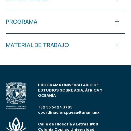
PROGRAMA
MATERIAL DE TRABAJO
PROGRAMA UNIVERSITARIO DE
ESTUDIOS SOBRE ASIA, ÁFRICA Y
OCEANÍA
+52 55 5424 3785
coordinacion.pueaa@unam.mx
Calle de Filosofía y Letras #88
Colonia Copilco Universidad