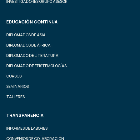
INVESTIGADORES GRUPO ASESOR
EDUCACIÓN CONTINUA
DIPLOMADOS DE ASIA
DIPLOMADOS DE ÁFRICA
DIPLOMADO DE LITERATURA
DIPLOMADO DE EPISTEMOLOGÍAS
CURSOS
SEMINARIOS
TALLERES
TRANSPARENCIA
INFORMES DE LABORES
CONVENIOS DE COLABORACIÓN