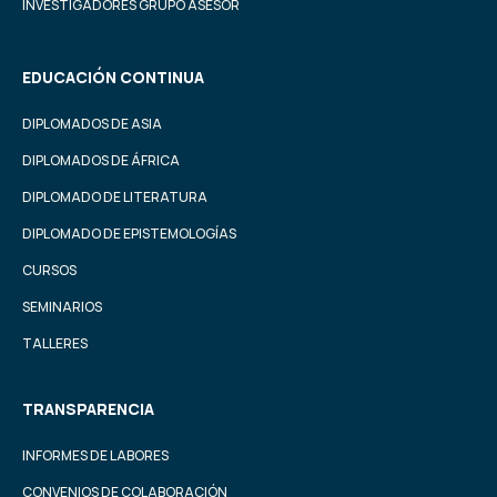
INVESTIGADORES GRUPO ASESOR
EDUCACIÓN CONTINUA
DIPLOMADOS DE ASIA
DIPLOMADOS DE ÁFRICA
DIPLOMADO DE LITERATURA
DIPLOMADO DE EPISTEMOLOGÍAS
CURSOS
SEMINARIOS
TALLERES
TRANSPARENCIA
INFORMES DE LABORES
CONVENIOS DE COLABORACIÓN