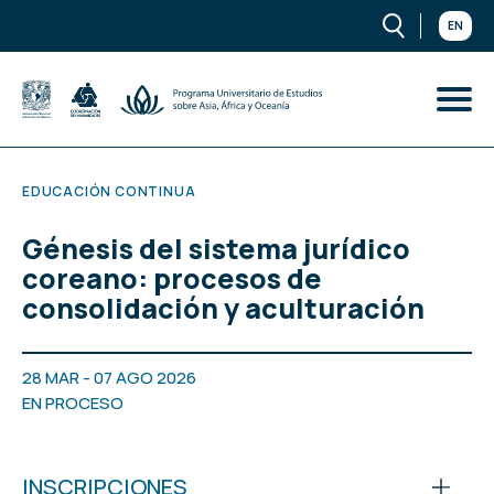
EN
EDUCACIÓN CONTINUA
Génesis del sistema jurídico
coreano: procesos de
consolidación y aculturación
28 MAR - 07 AGO 2026
EN PROCESO
INSCRIPCIONES