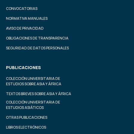
CONVOCATORIAS
NORMATIVA MANUALES
AVISO DE PRIVACIDAD
OBLIGACIONES DE TRANSPARENCIA
SEGURIDAD DE DATOS PERSONALES
PUBLICACIONES
COLECCIÓN UNIVERSITARIA DE
ESTUDIOS SOBRE ASIA Y ÁFRICA
TEXTOS BREVES SOBRE ASIA Y ÁFRICA
COLECCIÓN UNIVERSITARIA DE
ESTUDIOS ASIÁTICOS
OTRAS PUBLICACIONES
LIBROS ELECTRÓNICOS