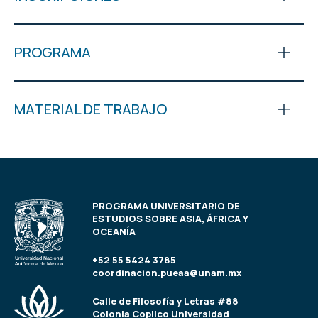
PROGRAMA
MATERIAL DE TRABAJO
PROGRAMA UNIVERSITARIO DE
ESTUDIOS SOBRE ASIA, ÁFRICA Y
OCEANÍA
+52 55 5424 3785
coordinacion.pueaa@unam.mx
Calle de Filosofía y Letras #88
Colonia Copilco Universidad