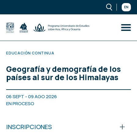
EN
EDUCACIÓN CONTINUA
Geografía y demografía de los
países al sur de los Himalayas
06 SEPT - 09 AGO 2026
EN PROCESO
INSCRIPCIONES