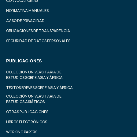
CONVOCATORIAS
NORMATIVA MANUALES
AVISO DE PRIVACIDAD
OBLIGACIONES DE TRANSPARENCIA
SEGURIDAD DE DATOS PERSONALES
PUBLICACIONES
COLECCIÓN UNIVERSITARIA DE
ESTUDIOS SOBRE ASIA Y ÁFRICA
TEXTOS BREVES SOBRE ASIA Y ÁFRICA
COLECCIÓN UNIVERSITARIA DE
ESTUDIOS ASIÁTICOS
OTRAS PUBLICACIONES
LIBROS ELECTRÓNICOS
WORKING PAPERS