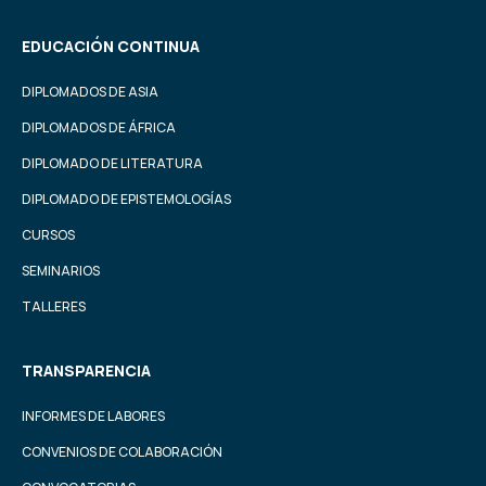
EDUCACIÓN CONTINUA
DIPLOMADOS DE ASIA
DIPLOMADOS DE ÁFRICA
DIPLOMADO DE LITERATURA
DIPLOMADO DE EPISTEMOLOGÍAS
CURSOS
SEMINARIOS
TALLERES
TRANSPARENCIA
INFORMES DE LABORES
CONVENIOS DE COLABORACIÓN