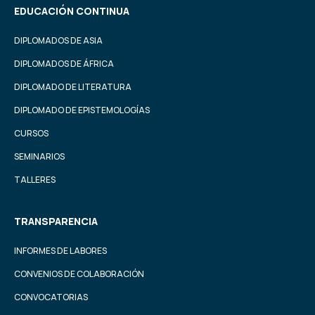
EDUCACIÓN CONTINUA
DIPLOMADOS DE ASIA
DIPLOMADOS DE ÁFRICA
DIPLOMADO DE LITERATURA
DIPLOMADO DE EPISTEMOLOGÍAS
CURSOS
SEMINARIOS
TALLERES
TRANSPARENCIA
INFORMES DE LABORES
CONVENIOS DE COLABORACIÓN
CONVOCATORIAS