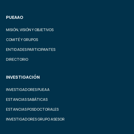
PUEAAO
MISIÓN, VISIÓN Y OBJETIVOS
COMITÉ Y GRUPOS
ENTIDADES PARTICIPANTES
DIRECTORIO
INVESTIGACIÓN
INVESTIGADORES PUEAA
ESTANCIAS SABÁTICAS
ESTANCIAS POSDOCTORALES
INVESTIGADORES GRUPO ASESOR