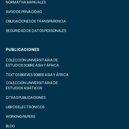
NORMATIVA MANUALES
AVISO DE PRIVACIDAD
OBLIGACIONES DE TRANSPARENCIA
SEGURIDAD DE DATOS PERSONALES
PUBLICACIONES
COLECCIÓN UNIVERSITARIA DE
ESTUDIOS SOBRE ASIA Y ÁFRICA
TEXTOS BREVES SOBRE ASIA Y ÁFRICA
COLECCIÓN UNIVERSITARIA DE
ESTUDIOS ASIÁTICOS
OTRAS PUBLICACIONES
LIBROS ELECTRÓNICOS
WORKING PAPERS
BLOG