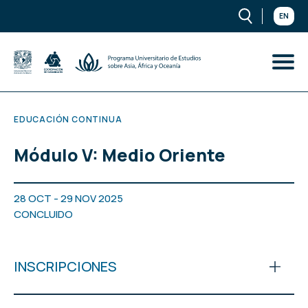
EN
EDUCACIÓN CONTINUA
Módulo V: Medio Oriente
28 OCT - 29 NOV 2025
CONCLUIDO
INSCRIPCIONES