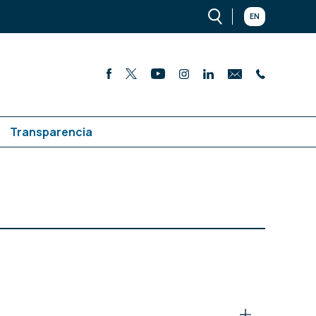
EN
Transparencia