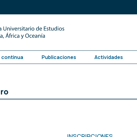
 continua
Publicaciones
Actividades
ero
INSCRIPCIONES