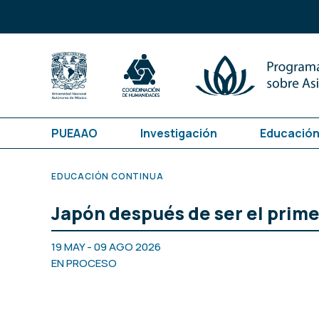
PUEAAO
Investigación
Educación
EDUCACIÓN CONTINUA
Japón después de ser el prim
19 MAY - 09 AGO 2026
EN PROCESO