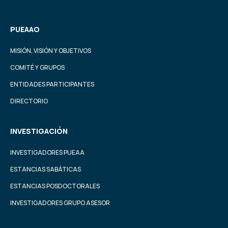
PUEAAO
MISIÓN, VISIÓN Y OBJETIVOS
COMITÉ Y GRUPOS
ENTIDADES PARTICIPANTES
DIRECTORIO
INVESTIGACIÓN
INVESTIGADORES PUEAA
ESTANCIAS SABÁTICAS
ESTANCIAS POSDOCTORALES
INVESTIGADORES GRUPO ASESOR