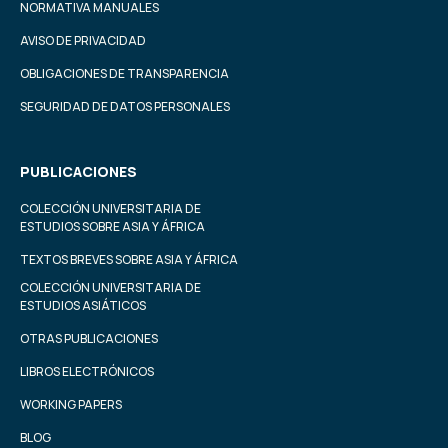
NORMATIVA MANUALES
AVISO DE PRIVACIDAD
OBLIGACIONES DE TRANSPARENCIA
SEGURIDAD DE DATOS PERSONALES
PUBLICACIONES
COLECCIÓN UNIVERSITARIA DE
ESTUDIOS SOBRE ASIA Y ÁFRICA
TEXTOS BREVES SOBRE ASIA Y ÁFRICA
COLECCIÓN UNIVERSITARIA DE
ESTUDIOS ASIÁTICOS
OTRAS PUBLICACIONES
LIBROS ELECTRÓNICOS
WORKING PAPERS
BLOG