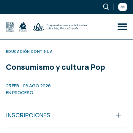
EN
EDUCACIÓN CONTINUA
Consumismo y cultura Pop
23 FEB - 08 AGO 2026
EN PROCESO
INSCRIPCIONES