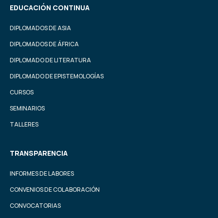
EDUCACIÓN CONTINUA
DIPLOMADOS DE ASIA
DIPLOMADOS DE ÁFRICA
DIPLOMADO DE LITERATURA
DIPLOMADO DE EPISTEMOLOGÍAS
CURSOS
SEMINARIOS
TALLERES
TRANSPARENCIA
INFORMES DE LABORES
CONVENIOS DE COLABORACIÓN
CONVOCATORIAS