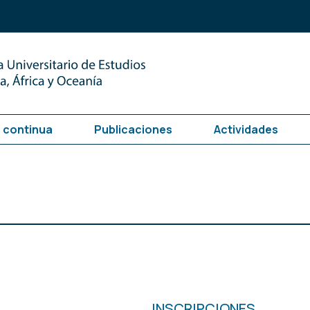
 continua
Publicaciones
Actividades
INSCRIPCIONES