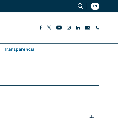
EN
Transparencia