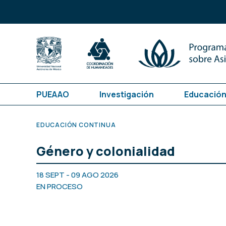
PUEAAO
Investigación
Educación
EDUCACIÓN CONTINUA
Género y colonialidad
18 SEPT - 09 AGO 2026
EN PROCESO