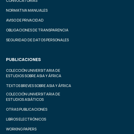
CONVOCATORIAS
NORMATIVA MANUALES
AVISO DE PRIVACIDAD
OBLIGACIONES DE TRANSPARENCIA
SEGURIDAD DE DATOS PERSONALES
PUBLICACIONES
COLECCIÓN UNIVERSITARIA DE
ESTUDIOS SOBRE ASIA Y ÁFRICA
TEXTOS BREVES SOBRE ASIA Y ÁFRICA
COLECCIÓN UNIVERSITARIA DE
ESTUDIOS ASIÁTICOS
OTRAS PUBLICACIONES
LIBROS ELECTRÓNICOS
WORKING PAPERS