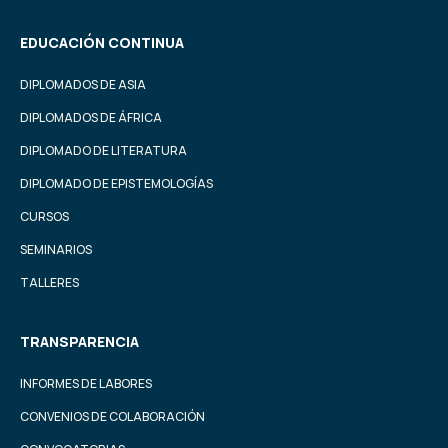
EDUCACIÓN CONTINUA
DIPLOMADOS DE ASIA
DIPLOMADOS DE ÁFRICA
DIPLOMADO DE LITERATURA
DIPLOMADO DE EPISTEMOLOGÍAS
CURSOS
SEMINARIOS
TALLERES
TRANSPARENCIA
INFORMES DE LABORES
CONVENIOS DE COLABORACIÓN