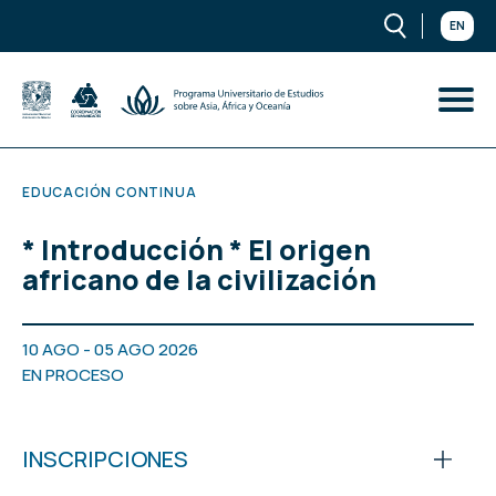
EN
EDUCACIÓN CONTINUA
* Introducción * El origen
africano de la civilización
10 AGO - 05 AGO 2026
EN PROCESO
INSCRIPCIONES