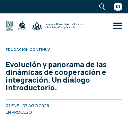
EN
EDUCACIÓN CONTINUA
Evolución y panorama de las
dinámicas de cooperación e
integración. Un diálogo
introductorio.
07 ENE - 07 AGO 2026
EN PROCESO