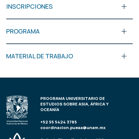
INSCRIPCIONES
PROGRAMA
MATERIAL DE TRABAJO
PROGRAMA UNIVERSITARIO DE
ESTUDIOS SOBRE ASIA, ÁFRICA Y
OCEANÍA
+52 55 5424 3785
coordinacion.pueaa@unam.mx