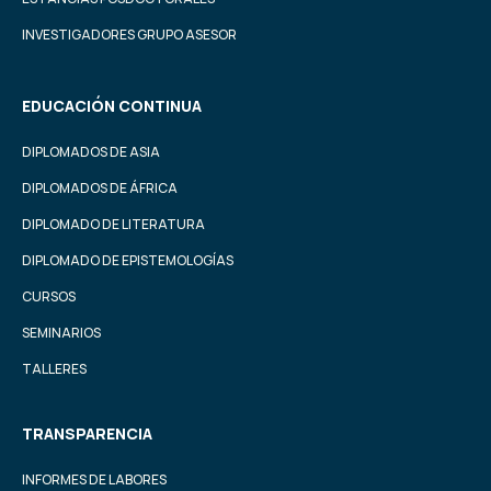
INVESTIGADORES GRUPO ASESOR
EDUCACIÓN CONTINUA
DIPLOMADOS DE ASIA
DIPLOMADOS DE ÁFRICA
DIPLOMADO DE LITERATURA
DIPLOMADO DE EPISTEMOLOGÍAS
CURSOS
SEMINARIOS
TALLERES
TRANSPARENCIA
INFORMES DE LABORES