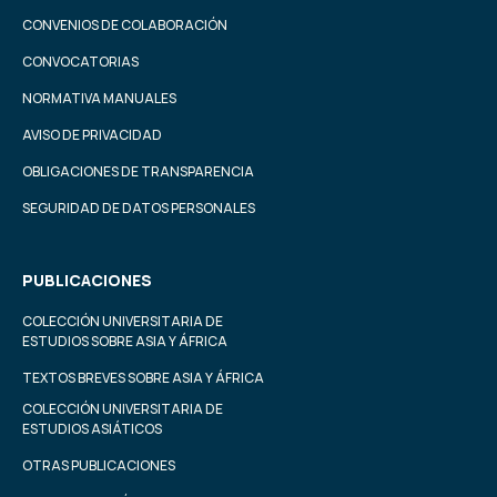
CONVENIOS DE COLABORACIÓN
CONVOCATORIAS
NORMATIVA MANUALES
AVISO DE PRIVACIDAD
OBLIGACIONES DE TRANSPARENCIA
SEGURIDAD DE DATOS PERSONALES
PUBLICACIONES
COLECCIÓN UNIVERSITARIA DE
ESTUDIOS SOBRE ASIA Y ÁFRICA
TEXTOS BREVES SOBRE ASIA Y ÁFRICA
COLECCIÓN UNIVERSITARIA DE
ESTUDIOS ASIÁTICOS
OTRAS PUBLICACIONES