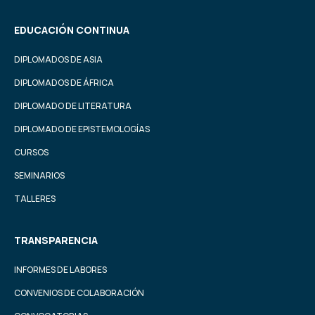
EDUCACIÓN CONTINUA
DIPLOMADOS DE ASIA
DIPLOMADOS DE ÁFRICA
DIPLOMADO DE LITERATURA
DIPLOMADO DE EPISTEMOLOGÍAS
CURSOS
SEMINARIOS
TALLERES
TRANSPARENCIA
INFORMES DE LABORES
CONVENIOS DE COLABORACIÓN