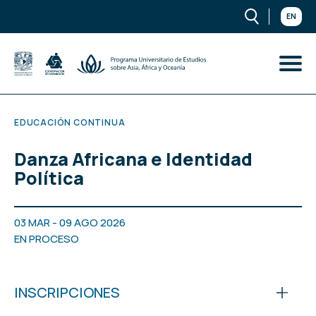
EN
EDUCACIÓN CONTINUA
Danza Africana e Identidad
Política
03 MAR - 09 AGO 2026
EN PROCESO
INSCRIPCIONES