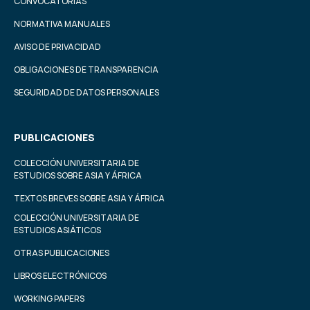
CONVOCATORIAS
NORMATIVA MANUALES
AVISO DE PRIVACIDAD
OBLIGACIONES DE TRANSPARENCIA
SEGURIDAD DE DATOS PERSONALES
PUBLICACIONES
COLECCIÓN UNIVERSITARIA DE
ESTUDIOS SOBRE ASIA Y ÁFRICA
TEXTOS BREVES SOBRE ASIA Y ÁFRICA
COLECCIÓN UNIVERSITARIA DE
ESTUDIOS ASIÁTICOS
OTRAS PUBLICACIONES
LIBROS ELECTRÓNICOS
WORKING PAPERS