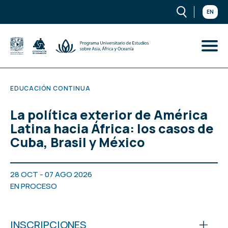
EN
EDUCACIÓN CONTINUA
La política exterior de América
Latina hacia África: los casos de
Cuba, Brasil y México
28 OCT - 07 AGO 2026
EN PROCESO
INSCRIPCIONES