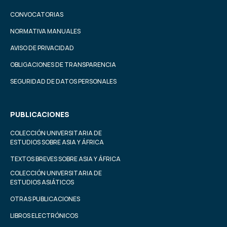
CONVOCATORIAS
NORMATIVA MANUALES
AVISO DE PRIVACIDAD
OBLIGACIONES DE TRANSPARENCIA
SEGURIDAD DE DATOS PERSONALES
PUBLICACIONES
COLECCIÓN UNIVERSITARIA DE
ESTUDIOS SOBRE ASIA Y ÁFRICA
TEXTOS BREVES SOBRE ASIA Y ÁFRICA
COLECCIÓN UNIVERSITARIA DE
ESTUDIOS ASIÁTICOS
OTRAS PUBLICACIONES
LIBROS ELECTRÓNICOS