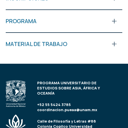
PROGRAMA
MATERIAL DE TRABAJO
PROGRAMA UNIVERSITARIO DE
ESTUDIOS SOBRE ASIA, ÁFRICA Y
OCEANÍA
+52 55 5424 3785
coordinacion.pueaa@unam.mx
Calle de Filosofía y Letras #88
Colonia Copilco Universidad