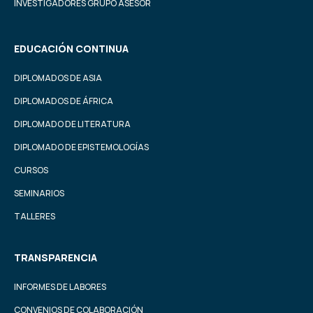
INVESTIGADORES GRUPO ASESOR
EDUCACIÓN CONTINUA
DIPLOMADOS DE ASIA
DIPLOMADOS DE ÁFRICA
DIPLOMADO DE LITERATURA
DIPLOMADO DE EPISTEMOLOGÍAS
CURSOS
SEMINARIOS
TALLERES
TRANSPARENCIA
INFORMES DE LABORES
CONVENIOS DE COLABORACIÓN