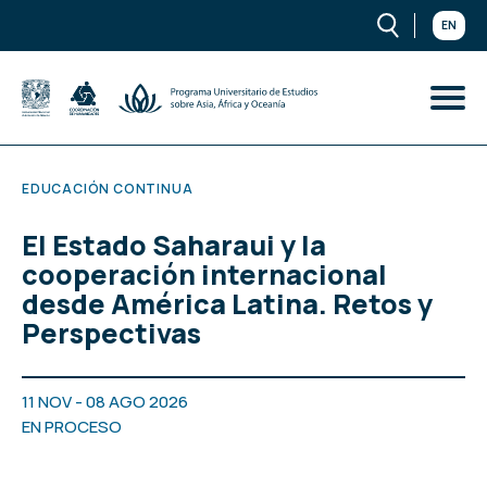
EN
EDUCACIÓN CONTINUA
El Estado Saharaui y la
cooperación internacional
desde América Latina. Retos y
Perspectivas
11 NOV - 08 AGO 2026
EN PROCESO