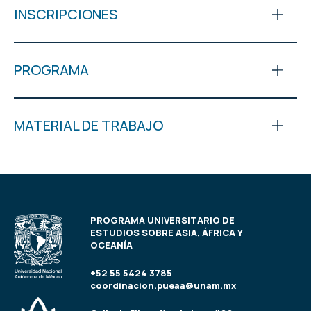
INSCRIPCIONES
PROGRAMA
MATERIAL DE TRABAJO
PROGRAMA UNIVERSITARIO DE
ESTUDIOS SOBRE ASIA, ÁFRICA Y
OCEANÍA
+52 55 5424 3785
coordinacion.pueaa@unam.mx