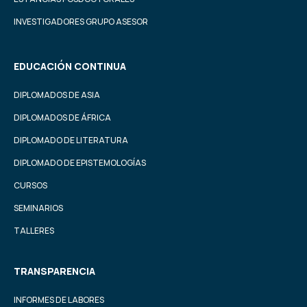
INVESTIGADORES GRUPO ASESOR
EDUCACIÓN CONTINUA
DIPLOMADOS DE ASIA
DIPLOMADOS DE ÁFRICA
DIPLOMADO DE LITERATURA
DIPLOMADO DE EPISTEMOLOGÍAS
CURSOS
SEMINARIOS
TALLERES
TRANSPARENCIA
INFORMES DE LABORES