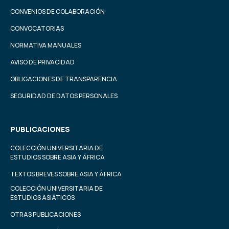
CONVENIOS DE COLABORACIÓN
CONVOCATORIAS
NORMATIVA MANUALES
AVISO DE PRIVACIDAD
OBLIGACIONES DE TRANSPARENCIA
SEGURIDAD DE DATOS PERSONALES
PUBLICACIONES
COLECCIÓN UNIVERSITARIA DE
ESTUDIOS SOBRE ASIA Y ÁFRICA
TEXTOS BREVES SOBRE ASIA Y ÁFRICA
COLECCIÓN UNIVERSITARIA DE
ESTUDIOS ASIÁTICOS
OTRAS PUBLICACIONES