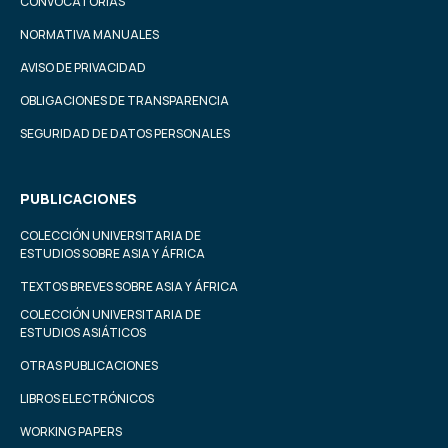
CONVOCATORIAS
NORMATIVA MANUALES
AVISO DE PRIVACIDAD
OBLIGACIONES DE TRANSPARENCIA
SEGURIDAD DE DATOS PERSONALES
PUBLICACIONES
COLECCIÓN UNIVERSITARIA DE
ESTUDIOS SOBRE ASIA Y ÁFRICA
TEXTOS BREVES SOBRE ASIA Y ÁFRICA
COLECCIÓN UNIVERSITARIA DE
ESTUDIOS ASIÁTICOS
OTRAS PUBLICACIONES
LIBROS ELECTRÓNICOS
WORKING PAPERS