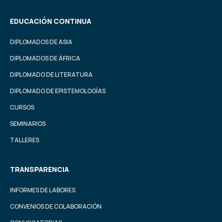
EDUCACIÓN CONTINUA
DIPLOMADOS DE ASIA
DIPLOMADOS DE ÁFRICA
DIPLOMADO DE LITERATURA
DIPLOMADO DE EPISTEMOLOGÍAS
CURSOS
SEMINARIOS
TALLERES
TRANSPARENCIA
INFORMES DE LABORES
CONVENIOS DE COLABORACIÓN