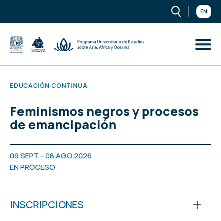
EN
EDUCACIÓN CONTINUA
Feminismos negros y procesos
de emancipación
09 SEPT - 08 AGO 2026
EN PROCESO
INSCRIPCIONES