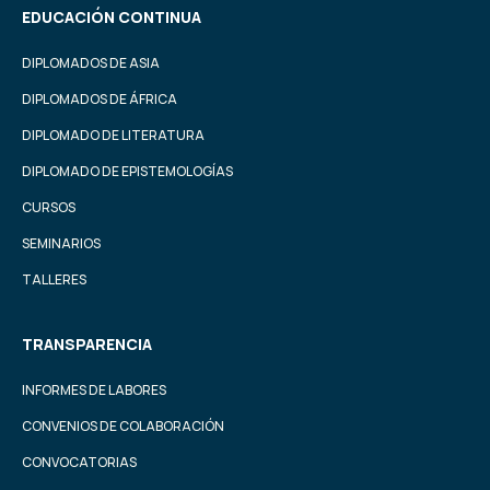
EDUCACIÓN CONTINUA
DIPLOMADOS DE ASIA
DIPLOMADOS DE ÁFRICA
DIPLOMADO DE LITERATURA
DIPLOMADO DE EPISTEMOLOGÍAS
CURSOS
SEMINARIOS
TALLERES
TRANSPARENCIA
INFORMES DE LABORES
CONVENIOS DE COLABORACIÓN
CONVOCATORIAS