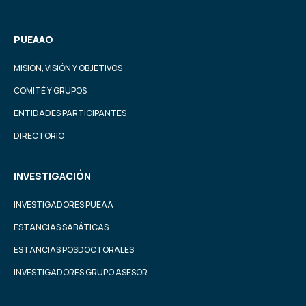
PUEAAO
MISIÓN, VISIÓN Y OBJETIVOS
COMITÉ Y GRUPOS
ENTIDADES PARTICIPANTES
DIRECTORIO
INVESTIGACIÓN
INVESTIGADORES PUEAA
ESTANCIAS SABÁTICAS
ESTANCIAS POSDOCTORALES
INVESTIGADORES GRUPO ASESOR