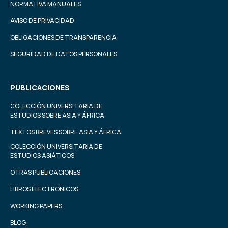
NORMATIVA MANUALES
AVISO DE PRIVACIDAD
OBLIGACIONES DE TRANSPARENCIA
SEGURIDAD DE DATOS PERSONALES
PUBLICACIONES
COLECCIÓN UNIVERSITARIA DE
ESTUDIOS SOBRE ASIA Y ÁFRICA
TEXTOS BREVES SOBRE ASIA Y ÁFRICA
COLECCIÓN UNIVERSITARIA DE
ESTUDIOS ASIÁTICOS
OTRAS PUBLICACIONES
LIBROS ELECTRÓNICOS
WORKING PAPERS
BLOG