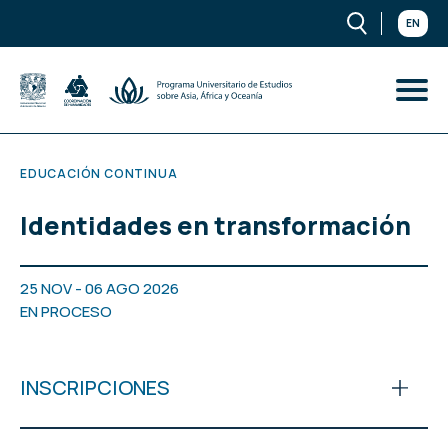
EN
EDUCACIÓN CONTINUA
Identidades en transformación
25 NOV - 06 AGO 2026
EN PROCESO
INSCRIPCIONES