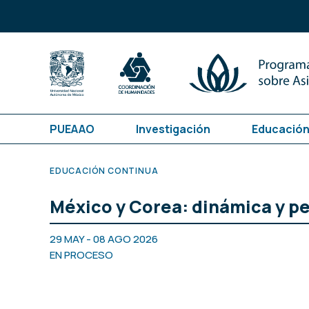
PUEAAO
Investigación
Educación
EDUCACIÓN CONTINUA
México y Corea: dinámica y pe
29 MAY - 08 AGO 2026
EN PROCESO