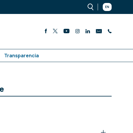
EN
Transparencia
te