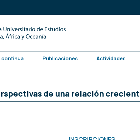
 continua
Publicaciones
Actividades
rspectivas de una relación crecien
INSCRIPCIONES