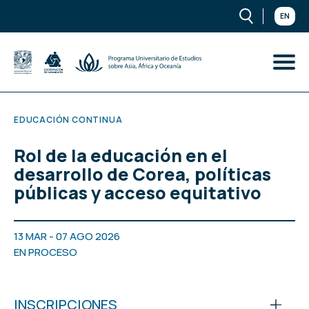
EN
EDUCACIÓN CONTINUA
Rol de la educación en el
desarrollo de Corea, políticas
públicas y acceso equitativo
13 MAR - 07 AGO 2026
EN PROCESO
INSCRIPCIONES