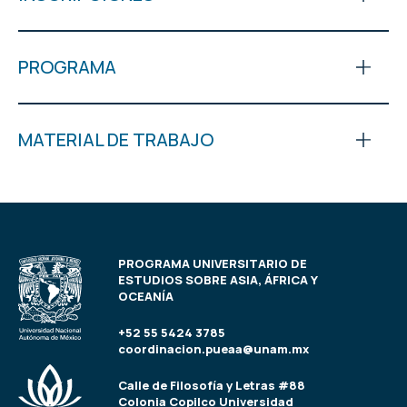
PROGRAMA
MATERIAL DE TRABAJO
PROGRAMA UNIVERSITARIO DE
ESTUDIOS SOBRE ASIA, ÁFRICA Y
OCEANÍA
+52 55 5424 3785
coordinacion.pueaa@unam.mx
Calle de Filosofía y Letras #88
Colonia Copilco Universidad