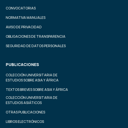
CONVOCATORIAS
NORMATIVA MANUALES
AVISO DE PRIVACIDAD
OBLIGACIONES DE TRANSPARENCIA
SEGURIDAD DE DATOS PERSONALES
PUBLICACIONES
COLECCIÓN UNIVERSITARIA DE
ESTUDIOS SOBRE ASIA Y ÁFRICA
TEXTOS BREVES SOBRE ASIA Y ÁFRICA
COLECCIÓN UNIVERSITARIA DE
ESTUDIOS ASIÁTICOS
OTRAS PUBLICACIONES
LIBROS ELECTRÓNICOS