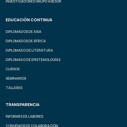
INVESTIGADORES GRUPO ASESOR
EDUCACIÓN CONTINUA
DIPLOMADOS DE ASIA
DIPLOMADOS DE ÁFRICA
DIPLOMADO DE LITERATURA
DIPLOMADO DE EPISTEMOLOGÍAS
CURSOS
SEMINARIOS
TALLERES
TRANSPARENCIA
INFORMES DE LABORES
CONVENIOS DE COLABORACIÓN